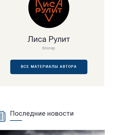
Лиса Рулит
блогер
ВСЕ МАТЕРИАЛЫ АВТОРА
Последние новости