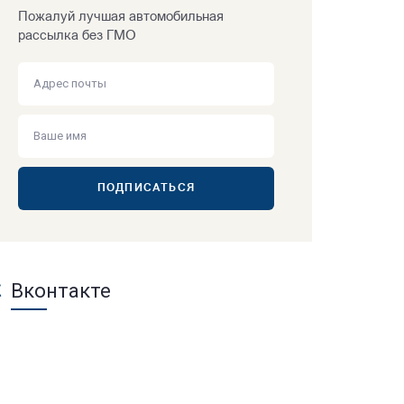
Пожалуй лучшая автомобильная
рассылка без ГМО
ПОДПИСАТЬСЯ
Вконтакте