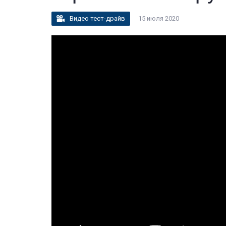
Видео тест-драйв
15 июля 2020