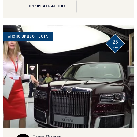
ПРОЧИТАТЬ АНОНС
АНОНС ВИДЕО-ТЕСТА
25
июн