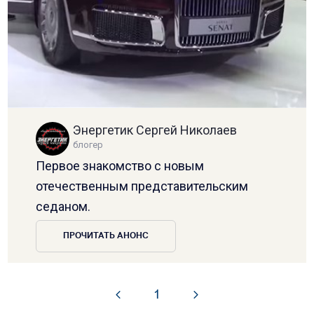
Энергетик Сергей Николаев
блогер
Первое знакомство с новым
отечественным представительским
седаном.
ПРОЧИТАТЬ АНОНС
1