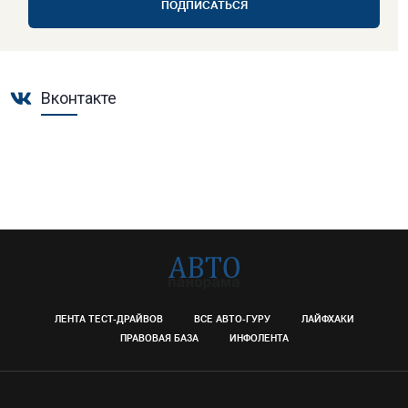
ПОДПИСАТЬСЯ
Вконтакте
ЛЕНТА ТЕСТ-ДРАЙВОВ
ВСЕ АВТО-ГУРУ
ЛАЙФХАКИ
ПРАВОВАЯ БАЗА
ИНФОЛЕНТА