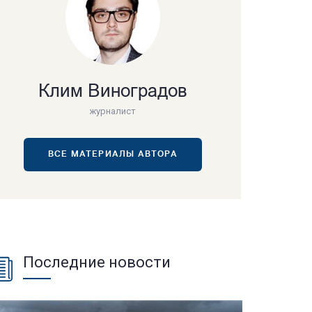
Клим Виноградов
журналист
ВСЕ МАТЕРИАЛЫ АВТОРА
Последние новости