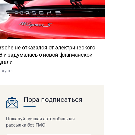
rsche не отказался от электрического
8 и задумалась о новой флагманской
дели
августа
Пора подписаться
Пожалуй лучшая автомобильная
рассылка без ГМО