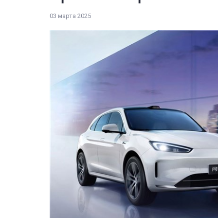
03 марта 2025