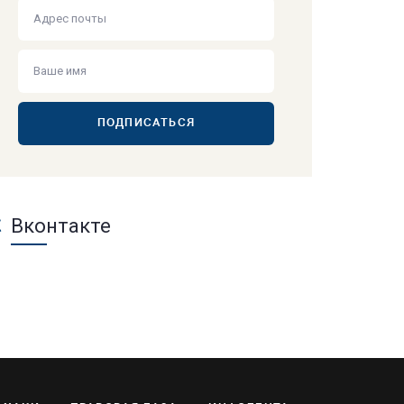
ПОДПИСАТЬСЯ
Вконтакте