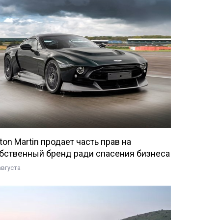
ton Martin продает часть прав на
бственный бренд ради спасения бизнеса
августа