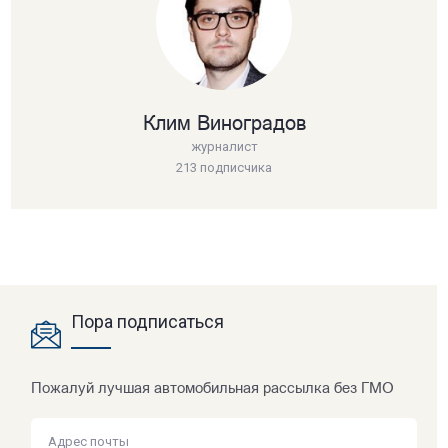
Клим Виноградов
журналист
213 подписчика
Пора подписаться
Пожалуй лучшая автомобильная рассылка без ГМО