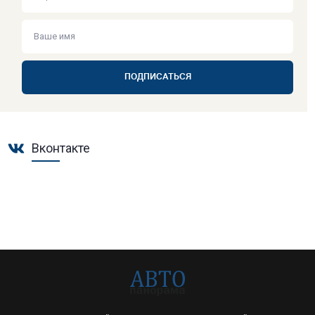
ПОДПИСАТЬСЯ
Вконтакте