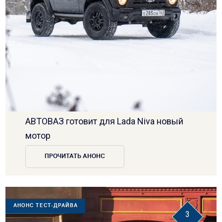
АВТОВАЗ готовит для Lada Niva новый
мотор
ПРОЧИТАТЬ АНОНС
АНОНС ТЕСТ-ДРАЙВА
3