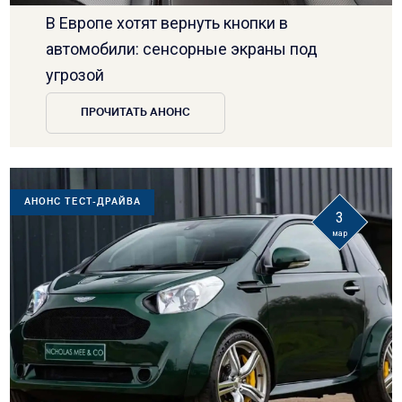
В Европе хотят вернуть кнопки в
автомобили: сенсорные экраны под
угрозой
ПРОЧИТАТЬ АНОНС
АНОНС ТЕСТ-ДРАЙВА
3
мар