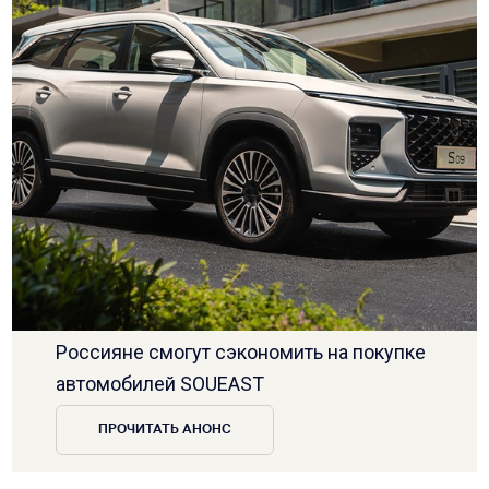
Россияне смогут сэкономить на покупке
автомобилей SOUEAST
ПРОЧИТАТЬ АНОНС