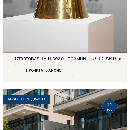
Стартовал 13-й сезон премии «ТОП-5 АВТО»
ПРОЧИТАТЬ АНОНС
АНОНС ТЕСТ-ДРАЙВА
11
мар