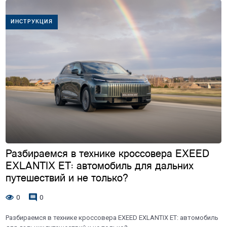
ИНСТРУКЦИЯ
Разбираемся в технике кроссовера EXEED
EXLANTIX ET: автомобиль для дальних
путешествий и не только?
0
0
Разбираемся в технике кроссовера EXEED EXLANTIX ET: автомобиль