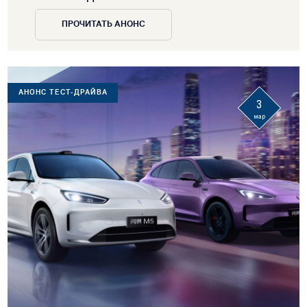
ПРОЧИТАТЬ АНОНС
АНОНС ТЕСТ-ДРАЙВА
3
мар