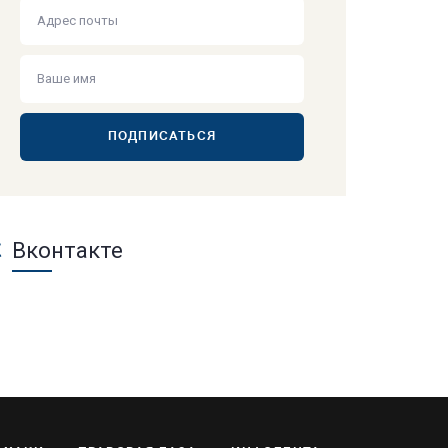
ПОДПИСАТЬСЯ
Вконтакте