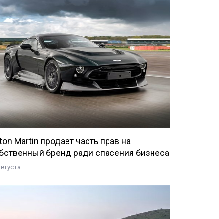
ton Martin продает часть прав на
бственный бренд ради спасения бизнеса
августа