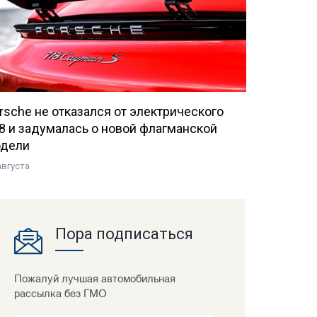
rsche не отказался от электрического
8 и задумалась о новой флагманской
дели
августа
Пора подписаться
Пожалуй лучшая автомобильная
рассылка без ГМО