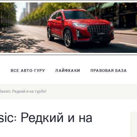
В
ВСЕ АВТО-ГУРУ
ЛАЙФХАКИ
ПРАВОВАЯ БАЗА
lassic: Редкий и на турбо!
ic: Редкий и на