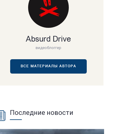
Absurd Drive
видеоблоггер
ВСЕ МАТЕРИАЛЫ АВТОРА
Последние новости