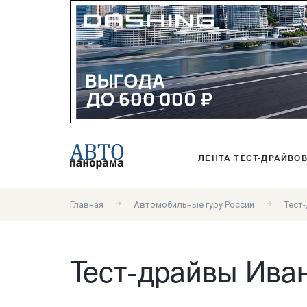
ЛЕНТА ТЕСТ-ДРАЙВО
Главная
Автомобильные гуру России
Тест
Тест-драйвы Ива