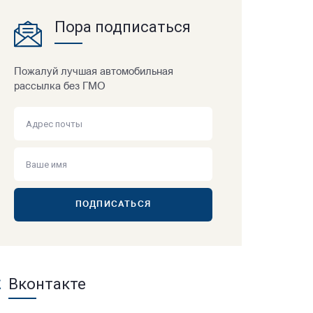
Пора подписаться
Пожалуй лучшая автомобильная
рассылка без ГМО
ПОДПИСАТЬСЯ
Вконтакте