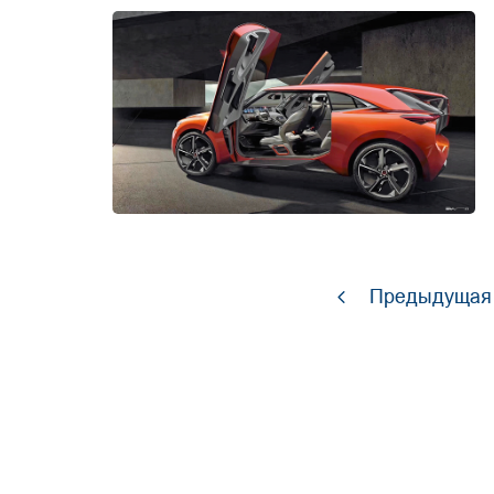
Предыдущая