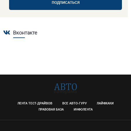
ПОДПИСАТЬСЯ
Вконтакте
ЛЕНТА ТЕСТ-ДРАЙВОВ
ВСЕ АВТО-ГУРУ
ЛАЙФХАКИ
ПРАВОВАЯ БАЗА
ИНФОЛЕНТА