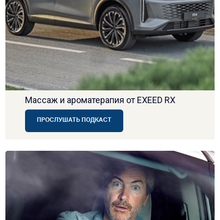
Массаж и ароматерапия от EXEED RX
ПРОСЛУШАТЬ ПОДКАСТ