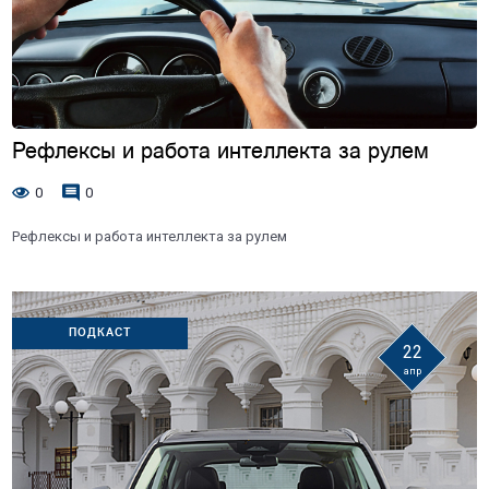
Рефлексы и работа интеллекта за рулем
0
0
Рефлексы и работа интеллекта за рулем
ПОДКАСТ
22
апр