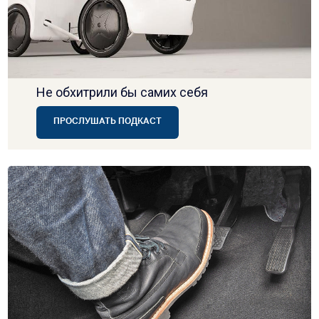
Не обхитрили бы самих себя
ПРОСЛУШАТЬ ПОДКАСТ