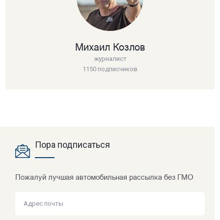
Михаил Козлов
журналист
1150 подписчиков
Пора подписаться
Пожалуй лучшая автомобильная рассылка без ГМО