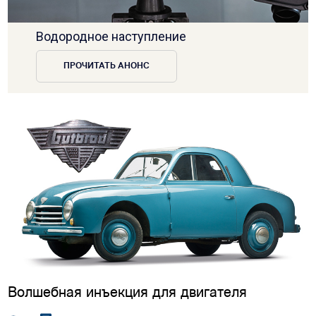
Водородное наступление
ПРОЧИТАТЬ АНОНС
Волшебная инъекция для двигателя