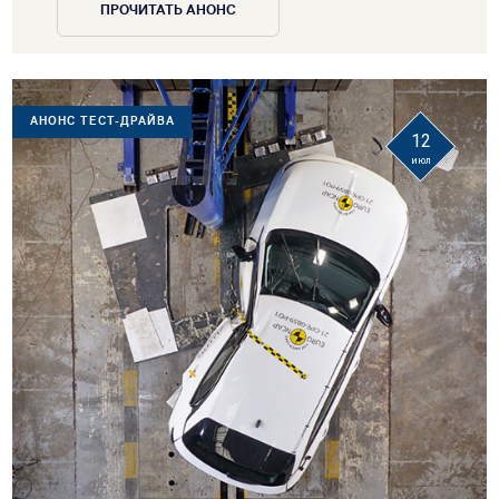
ПРОЧИТАТЬ АНОНС
АНОНС ТЕСТ-ДРАЙВА
12
июл