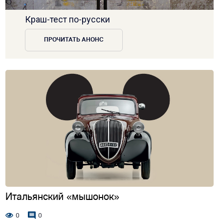
Краш-тест по-русски
ПРОЧИТАТЬ АНОНС
Итальянский «мышонок»
0
0