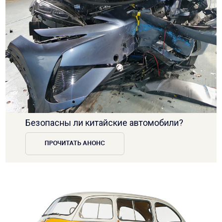
Безопасны ли китайские автомобили?
ПРОЧИТАТЬ АНОНС