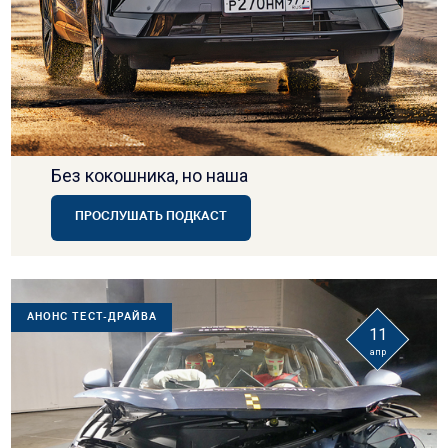
Без кокошника, но наша
ПРОСЛУШАТЬ ПОДКАСТ
АНОНС ТЕСТ-ДРАЙВА
11
апр