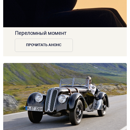
Переломный момент
ПРОЧИТАТЬ АНОНС