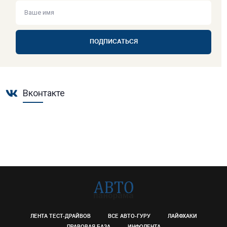
ПОДПИСАТЬСЯ
Вконтакте
ЛЕНТА ТЕСТ-ДРАЙВОВ
ВСЕ АВТО-ГУРУ
ЛАЙФХАКИ