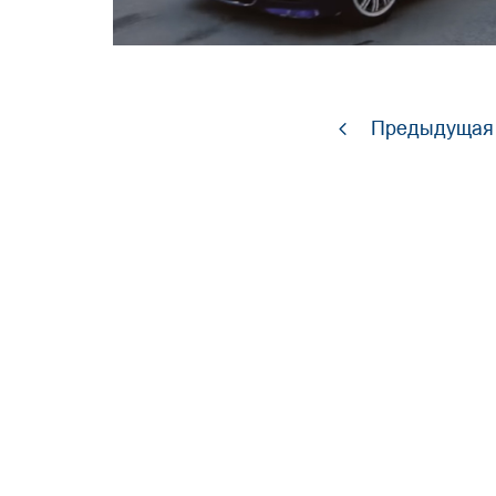
Предыдущая