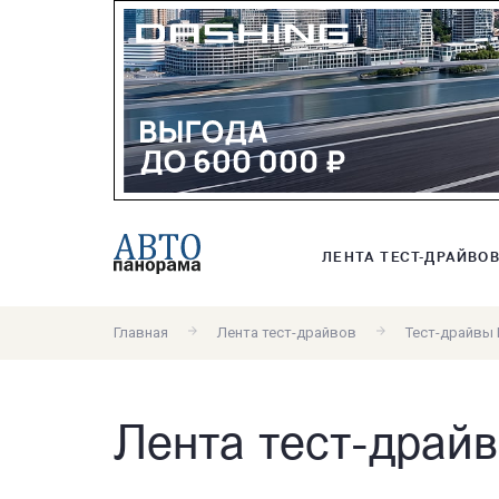
ЛЕНТА ТЕСТ-ДРАЙВО
Главная
Лента тест-драйвов
Тест-драйвы
Лента тест-драй