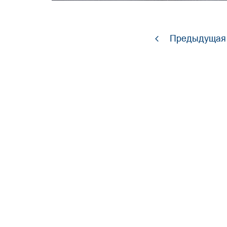
Предыдущая