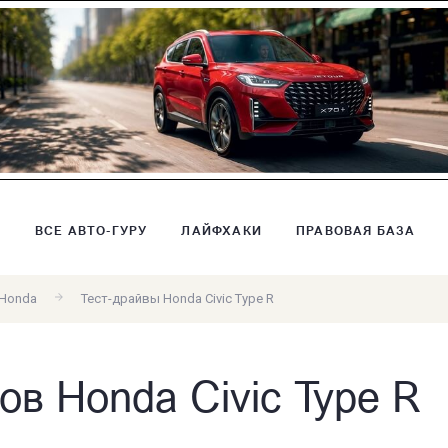
В
ВСЕ АВТО-ГУРУ
ЛАЙФХАКИ
ПРАВОВАЯ БАЗА
 Honda
Тест-драйвы Honda Civic Type R
ов Honda Civic Type R