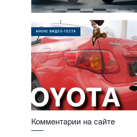
АНОНС ВИДЕО-ТЕСТА
Комментарии на сайте