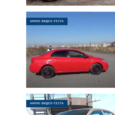
АНОНС ВИДЕО-ТЕСТА
АНОНС ВИДЕО-ТЕСТА