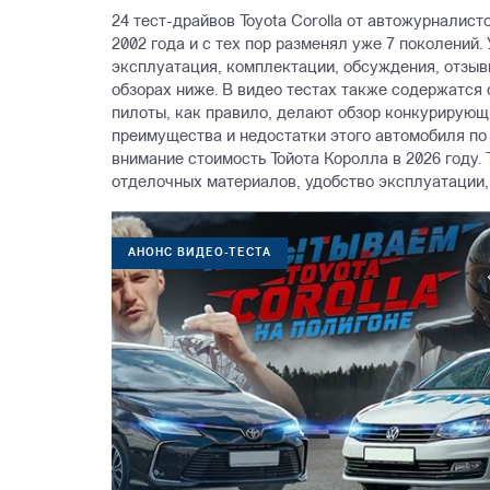
24 тест-драйвов Toyota Corolla от автожурналист
2002 года и с тех пор разменял уже 7 поколений. 
эксплуатация, комплектации, обсуждения, отзыв
обзорах ниже. В видео тестах также содержатся с
пилоты, как правило, делают обзор конкурирующ
преимущества и недостатки этого автомобиля по
внимание стоимость Тойота Королла в 2026 году.
отделочных материалов, удобство эксплуатации,
АНОНС ВИДЕО-ТЕСТА