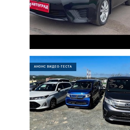
АНОНС ВИДЕО-ТЕСТА