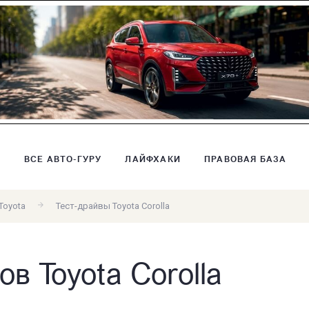
В
ВСЕ АВТО-ГУРУ
ЛАЙФХАКИ
ПРАВОВАЯ БАЗА
Toyota
Тест-драйвы Toyota Corolla
в Toyota Corolla