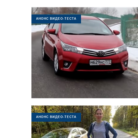
АНОНС ВИДЕО-ТЕСТА
АНОНС ВИДЕО-ТЕСТА