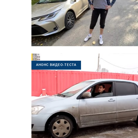
АНОНС ВИДЕО-ТЕСТА