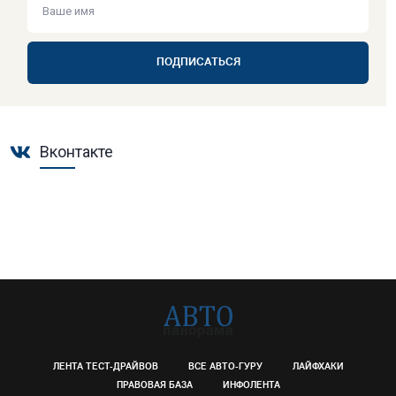
ПОДПИСАТЬСЯ
Вконтакте
ЛЕНТА ТЕСТ-ДРАЙВОВ
ВСЕ АВТО-ГУРУ
ЛАЙФХАКИ
ПРАВОВАЯ БАЗА
ИНФОЛЕНТА