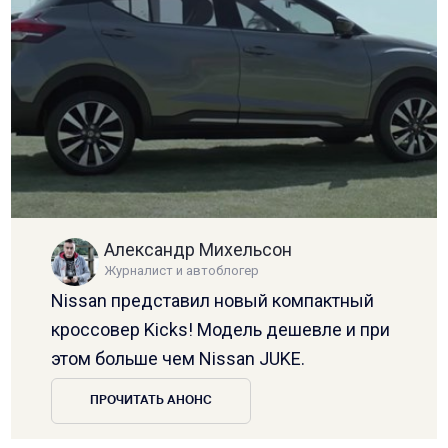
Александр Михельсон
Журналист и автоблогер
Nissan представил новый компактный
кроссовер Kicks! Модель дешевле и при
этом больше чем Nissan JUKE.
ПРОЧИТАТЬ АНОНС