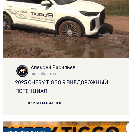
Алексей Васильев
видеоблоггер
2025 CHERY TIGGO 9 ВНЕДОРОЖНЫЙ
ПОТЕНЦИАЛ
ПРОЧИТАТЬ АНОНС