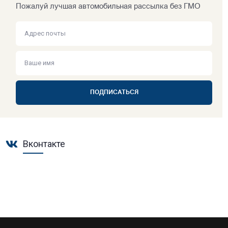
Пожалуй лучшая автомобильная рассылка без ГМО
ПОДПИСАТЬСЯ
Вконтакте