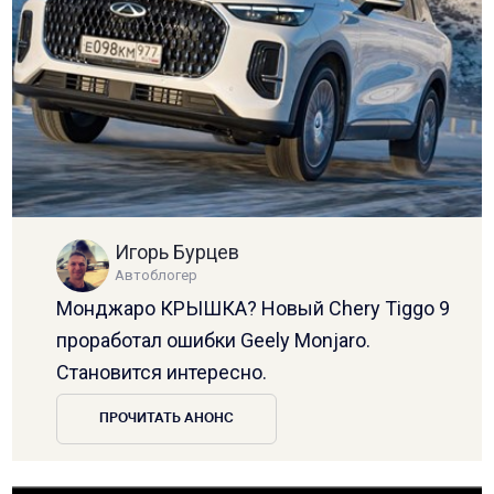
Игорь Бурцев
Автоблогер
Монджаро КРЫШКА? Новый Chery Tiggo 9
проработал ошибки Geely Monjaro.
Становится интересно.
ПРОЧИТАТЬ АНОНС