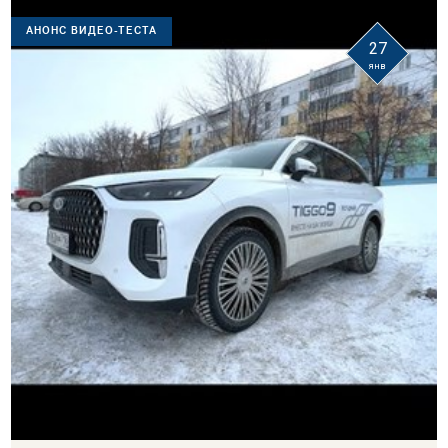
АНОНС ВИДЕО-ТЕСТА
27
янв