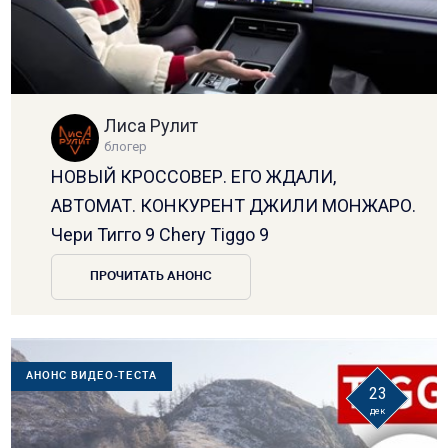
Лиса Рулит
блогер
НОВЫЙ КРОССОВЕР. ЕГО ЖДАЛИ,
АВТОМАТ. КОНКУРЕНТ ДЖИЛИ МОНЖАРО.
Чери Тигго 9 Chery Tiggo 9
ПРОЧИТАТЬ АНОНС
АНОНС ВИДЕО-ТЕСТА
23
дек