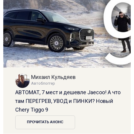
Михаил Кульдяев
Автоблоггер
АВТОМАТ, 7 мест и дешевле Jaecoo! А что
там ПЕРЕГРЕВ, УВОД и ПИНКИ? Новый
Chery Tiggo 9
ПРОЧИТАТЬ АНОНС