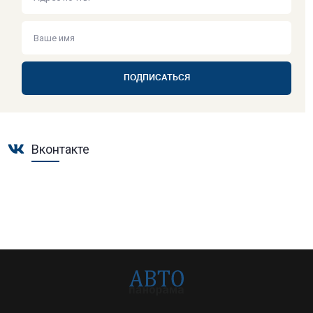
ПОДПИСАТЬСЯ
Вконтакте