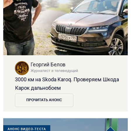
Георгий Белов
Журналист и телеведущий
3000 км на Skoda Karoq. Проверяем Шкода
Карок дальнобоем
ПРОЧИТАТЬ АНОНС
АНОНС ВИДЕО-ТЕСТА