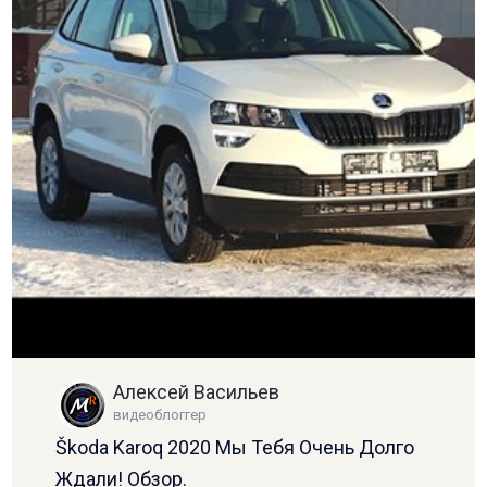
Алексей Васильев
видеоблоггер
Škoda Karoq 2020 Мы Тебя Очень Долго
Ждали! Обзор.