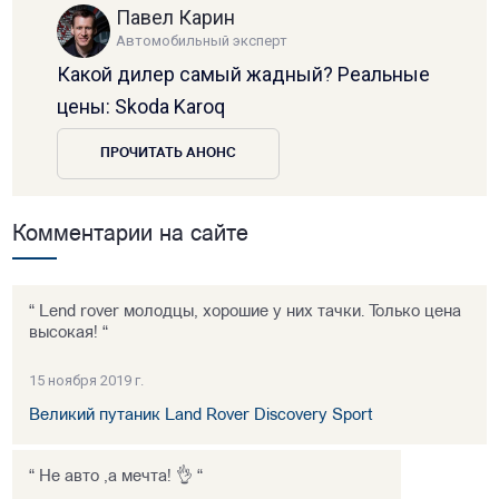
Павел Карин
Автомобильный эксперт
Какой дилер самый жадный? Реальные
цены: Skoda Karoq
ПРОЧИТАТЬ АНОНС
Комментарии на сайте
“ Lend rover молодцы, хорошие у них тачки. Только цена
высокая! “
15 ноября 2019 г.
Великий путаник Land Rover Discovery Sport
“ Не авто ,а мечта! 👌 “