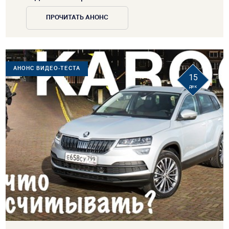
ПРОЧИТАТЬ АНОНС
АНОНС ВИДЕО-ТЕСТА
15
дек