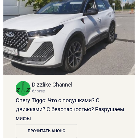
Dizzlike Channel
блогер
Chery Tiggo: Что с подушками? С
движками? С безопасностью? Разрушаем
мифы
ПРОЧИТАТЬ АНОНС