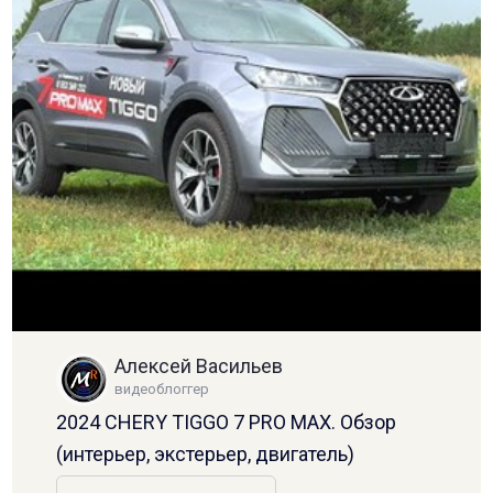
Алексей Васильев
видеоблоггер
2024 CHERY TIGGO 7 PRO MAX. Обзор
(интерьер, экстерьер, двигатель)