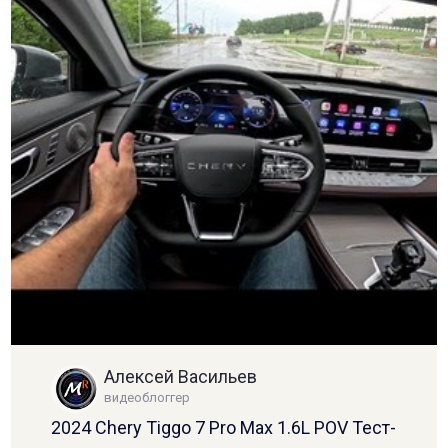
Алексей Васильев
видеоблоггер
2024 Chery Tiggo 7 Pro Max 1.6L POV Тест-