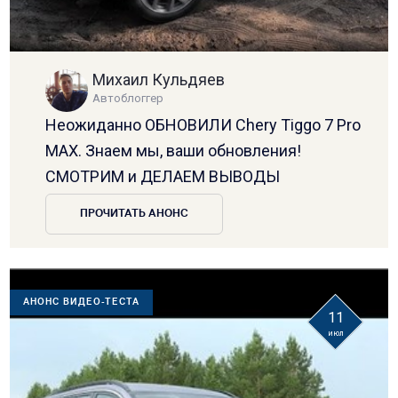
Михаил Кульдяев
Автоблоггер
Неожиданно ОБНОВИЛИ Chery Tiggo 7 Pro
MAX. Знаем мы, ваши обновления!
СМОТРИМ и ДЕЛАЕМ ВЫВОДЫ
ПРОЧИТАТЬ АНОНС
АНОНС ВИДЕО-ТЕСТА
11
июл