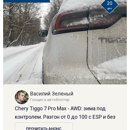
20
дек
Василий Зеленый
Гонщик и автоблоггер
Chery Tiggo 7 Pro Max - AWD: зима под
контролем. Разгон от 0 до 100 с ESP и без
ПРОЧИТАТЬ АНОНС