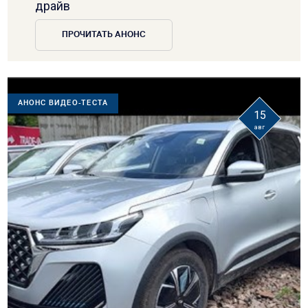
драйв
ПРОЧИТАТЬ АНОНС
АНОНС ВИДЕО-ТЕСТА
15
авг