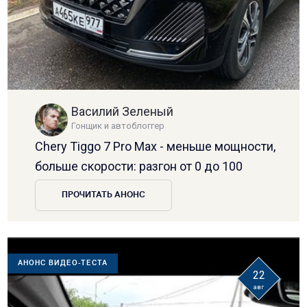
Василий Зеленый
Гонщик и автоблоггер
Chery Tiggo 7 Pro Max - меньше мощности,
больше скорости: разгон от 0 до 100
ПРОЧИТАТЬ АНОНС
АНОНС ВИДЕО-ТЕСТА
22
авг