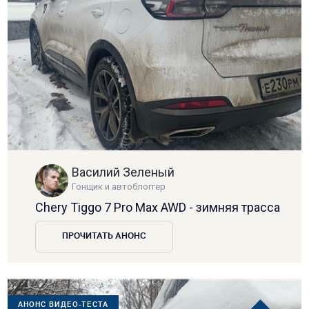
Василий Зеленый
Гонщик и автоблоггер
Chery Tiggo 7 Pro Max AWD - зимняя трасса
ПРОЧИТАТЬ АНОНС
АНОНС ВИДЕО-ТЕСТА