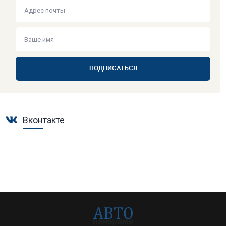
ПОДПИСАТЬСЯ
Вконтакте