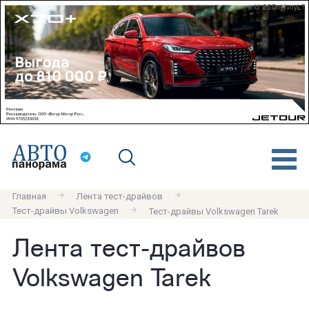
erid: 2SDnjdvnyL7
Главная
Лента тест-драйвов
Тест-драйвы Volkswagen
Тест-драйвы Volkswagen Tarek
Лента тест-драйвов
Volkswagen Tarek