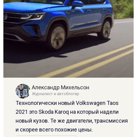
Александр Михельсон
Журналист и автоблогер
Технологически новый Volkswagen Taos
2021 это Skoda Karoq на который надели
новый кузов. Те же двигатели, трансмиссия
и скорее всего похожие цены.