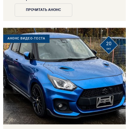
ПРОЧИТАТЬ АНОНС
АНОНС ВИДЕО-ТЕСТА
20
окт