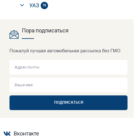
УАЗ
70
Пора подписаться
Пожалуй лучшая автомобильная рассылка без ГМО
ПОДПИСАТЬСЯ
Вконтакте