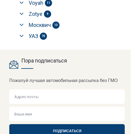
Voyah
11
Zotye
9
Москвич
13
УАЗ
70
Пора подписаться
Пожалуй лучшая автомобильная рассылка без ГМО
ПОДПИСАТЬСЯ