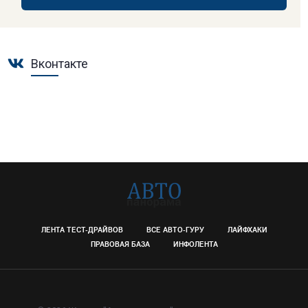
Вконтакте
ЛЕНТА ТЕСТ-ДРАЙВОВ
ВСЕ АВТО-ГУРУ
ЛАЙФХАКИ
ПРАВОВАЯ БАЗА
ИНФОЛЕНТА