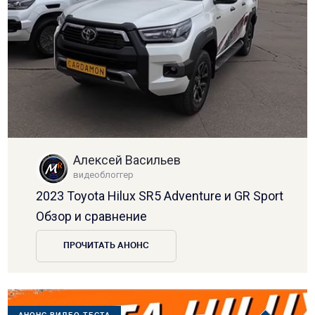
Алексей Васильев
видеоблоггер
2023 Toyota Hilux SR5 Adventure и GR Sport
Обзор и сравнение
ПРОЧИТАТЬ АНОНС