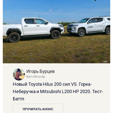
Игорь Бурцев
Автоблогер
Новый Toyota Hilux 200 сил VS. Горка-
Неберучка и Mitsubishi L200 HP 2020. Тест-
Баттл
ПРОЧИТАТЬ АНОНС