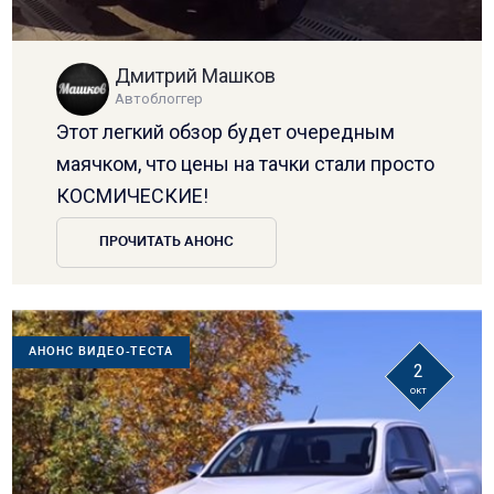
Дмитрий Машков
Автоблоггер
Этот легкий обзор будет очередным
маячком, что цены на тачки стали просто
КОСМИЧЕСКИЕ!
ПРОЧИТАТЬ АНОНС
АНОНС ВИДЕО-ТЕСТА
2
окт