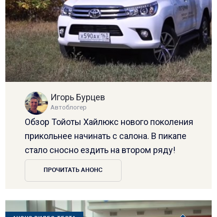
Игорь Бурцев
Автоблогер
Обзор Тойоты Хайлюкс нового поколения
прикольнее начинать с салона. В пикапе
стало сносно ездить на втором ряду!
ПРОЧИТАТЬ АНОНС