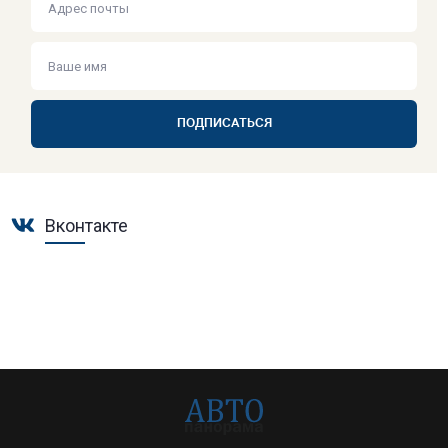
ПОДПИСАТЬСЯ
Вконтакте