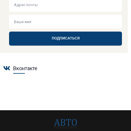
ПОДПИСАТЬСЯ
Вконтакте