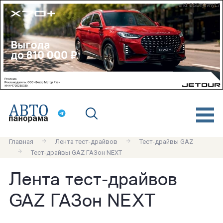
erid: 2SDnjdvnyL7
Главная
Лента тест-драйвов
Тест-драйвы GAZ
Тест-драйвы GAZ ГАЗон NEXT
Лента тест-драйвов
GAZ ГАЗон NEXT