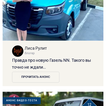
Лиса Рулит
блогер
Правда про новую Газель NN. Такого вы
точно не ждали...
ПРОЧИТАТЬ АНОНС
АНОНС ВИДЕО-ТЕСТА
12