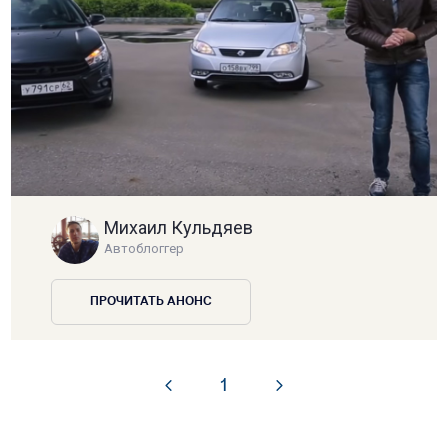
Михаил Кульдяев
Автоблоггер
ПРОЧИТАТЬ АНОНС
1