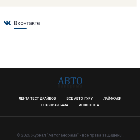
Вконтакте
ЛЕНТА ТЕСТ-ДРАЙВОВ
ВСЕ АВТО-ГУРУ
ЛАЙФХАКИ
ПРАВОВАЯ БАЗА
ИНФОЛЕНТА
© 2026 Журнал "Автопанорама" - все права защищены.