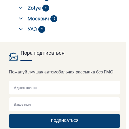
Zotye
9
Москвич
13
УАЗ
70
Пора подписаться
Пожалуй лучшая автомобильная рассылка без ГМО
ПОДПИСАТЬСЯ