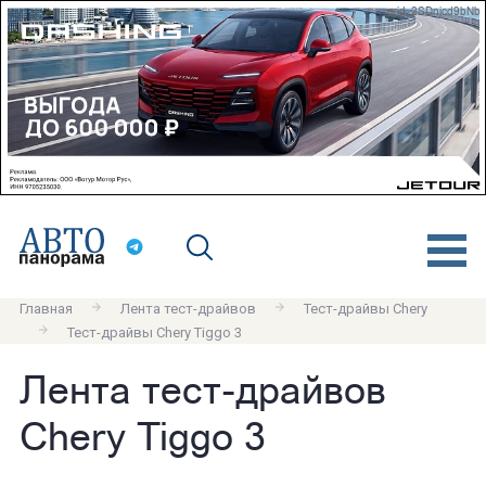
erid: 2SDnjcd9bNb
Главная
Лента тест-драйвов
Тест-драйвы Chery
Тест-драйвы Chery Tiggo 3
Лента тест-драйвов
Chery Tiggo 3