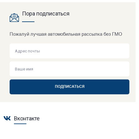
Пора подписаться
Пожалуй лучшая автомобильная рассылка без ГМО
ПОДПИСАТЬСЯ
Вконтакте