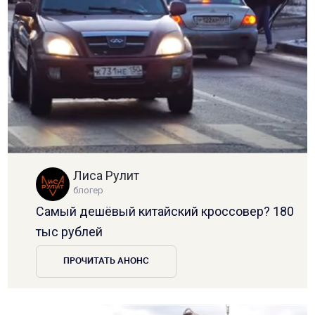
Лиса Рулит
блогер
Самый дешёвый китайский кроссовер? 180
тыс рублей
ПРОЧИТАТЬ АНОНС