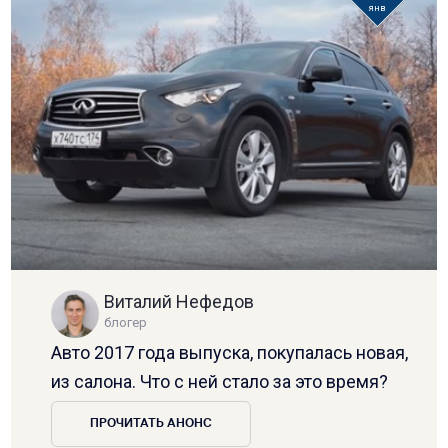
янв
Виталий Нефедов
блогер
Авто 2017 года выпуска, покупалась новая,
из салона. Что с ней стало за это время?
ПРОЧИТАТЬ АНОНС