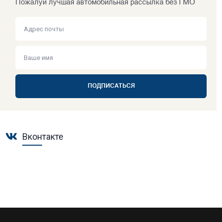
Пожалуй лучшая автомобильная рассылка без ГМО
ПОДПИСАТЬСЯ
Вконтакте