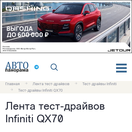
erid: 2SDnjcd9bNb
Главная
Лента тест-драйвов
Тест-драйвы Infiniti
Тест-драйвы Infiniti QX70
Лента тест-драйвов
Infiniti QX70