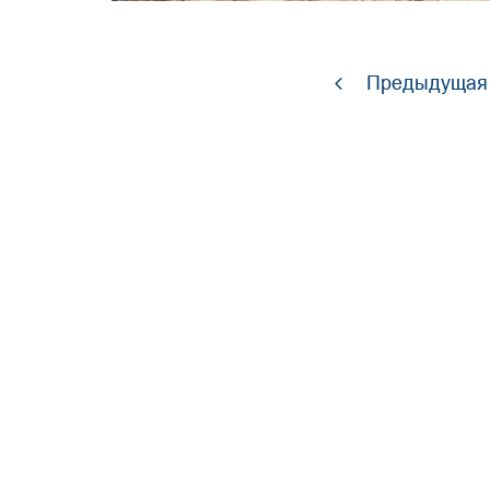
Предыдущая