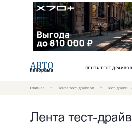
ЛЕНТА ТЕСТ-ДРАЙВО
Главная
Лента тест-драйвов
Тест-драйвы 
Лента тест-драйв