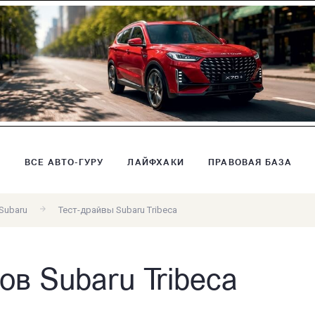
В
ВСЕ АВТО-ГУРУ
ЛАЙФХАКИ
ПРАВОВАЯ БАЗА
Subaru
Тест-драйвы Subaru Tribeca
ов Subaru Tribeca