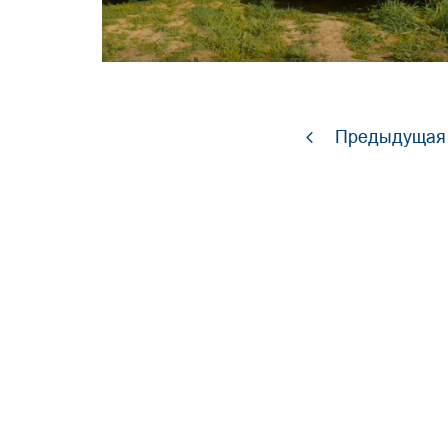
Предыдущая