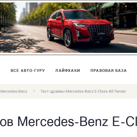
В
ВСЕ АВТО-ГУРУ
ЛАЙФХАКИ
ПРАВОВАЯ БАЗА
Mercedes-Benz
Тест-драйвы Mercedes-Benz E-Class All-Terrain
в Mercedes-Benz E-Clas