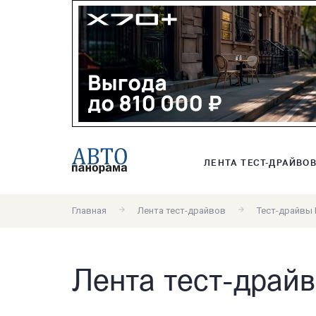
ЛЕНТА ТЕСТ-ДРАЙВО
Главная
Лента тест-драйвов
Тест-драйвы 
Лента тест-драйво