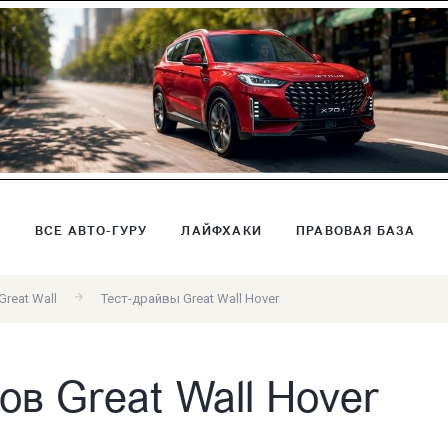
В
ВСЕ АВТО-ГУРУ
ЛАЙФХАКИ
ПРАВОВАЯ БАЗА
reat Wall
Тест-драйвы Great Wall Hover
ов Great Wall Hover