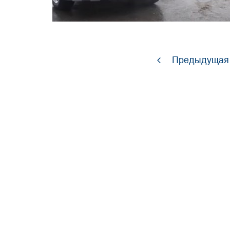
Предыдущая