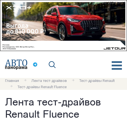
erid: 2SDnjdvnyL7
Главная
Лента тест-драйвов
Тест-драйвы Renault
Тест-драйвы Renault Fluence
Лента тест-драйвов
Renault Fluence