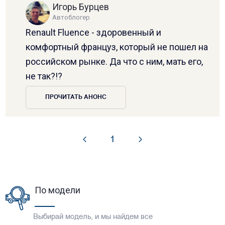
Игорь Бурцев
Автоблогер
Renault Fluence - здоровенный и
комфортный француз, который не пошел на
российском рынке. Да что с ним, мать его,
не так?!?
ПРОЧИТАТЬ АНОНС
1
По модели
Выбирай модель, и мы найдем все