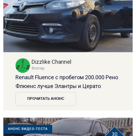
Dizzlike Channel
блогер
Renault Fluence с пробегом 200.000 Рено
Флюенс лучше Элантры и Церато
ПРОЧИТАТЬ АНОНС
АНОНС ВИДЕО-ТЕСТА
30