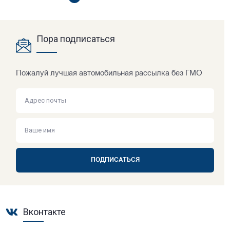
Пора подписаться
Пожалуй лучшая автомобильная рассылка без ГМО
ПОДПИСАТЬСЯ
Вконтакте