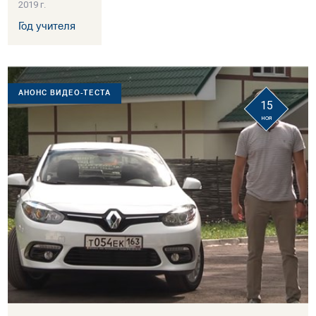
2019 г.
Год учителя
АНОНС ВИДЕО-ТЕСТА
15
ноя