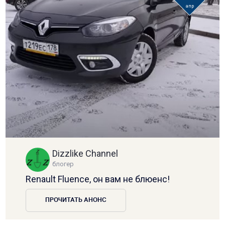
апр
Dizzlike Channel
блогер
Renault Fluence, он вам не блюенс!
ПРОЧИТАТЬ АНОНС