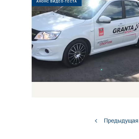
АНОНС ВИДЕО-ТЕСТА
Предыдущая