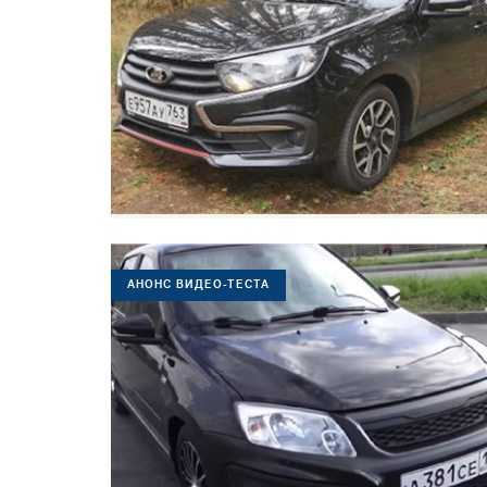
АНОНС ВИДЕО-ТЕСТА