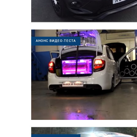
АНОНС ВИДЕО-ТЕСТА