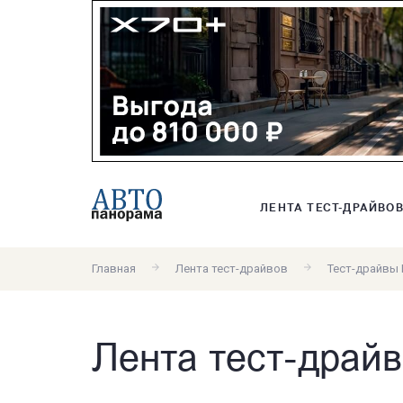
ЛЕНТА ТЕСТ-ДРАЙВО
Главная
Лента тест-драйвов
Тест-драйвы 
Лента тест-драйв