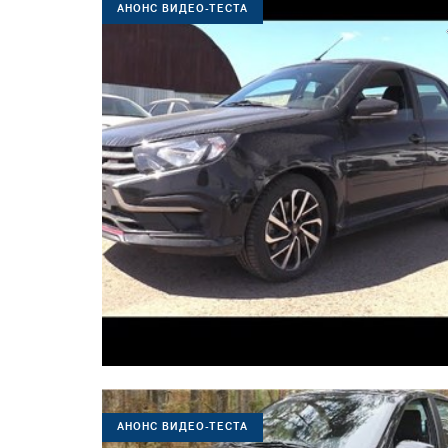
АНОНС ВИДЕО-ТЕСТА
АНОНС ВИДЕО-ТЕСТА