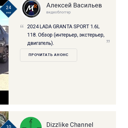
Алексей Васильев
24
видеоблоггер
июл
2024 LADA GRANTA SPORT 1.6L
118. Обзор (интерьер, экстерьер,
двигатель).
ПРОЧИТАТЬ АНОНС
Dizzlike Channel
10