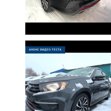
АНОНС ВИДЕО-ТЕСТА