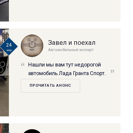
Завел и поехал
24
Автомобильный эксперт
мар
Нашли мы вам тут недорогой
автомобиль Лада Гранта Спорт.
ПРОЧИТАТЬ АНОНС