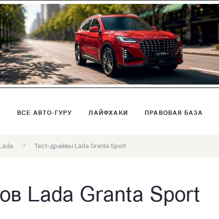
В
ВСЕ АВТО-ГУРУ
ЛАЙФХАКИ
ПРАВОВАЯ БАЗА
Lada
Тест-драйвы Lada Granta Sport
ов Lada Granta Sport