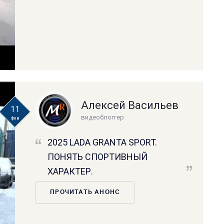
Алексей Васильев
11
видеоблоггер
фев
2025 LADA GRANTA SPORT.
ПОНЯТЬ СПОРТИВНЫЙ
ХАРАКТЕР.
ПРОЧИТАТЬ АНОНС