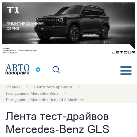
erid: 2SDnjcoCNCb
Главная
Лента тест-драйвов
Тест-драйвы Mercedes-Benz
Тест-драйвы Mercedes-Benz GLS Maybach
Лента тест-драйвов
Mercedes-Benz GLS