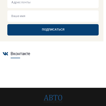
ПОДПИСАТЬСЯ
Вконтакте