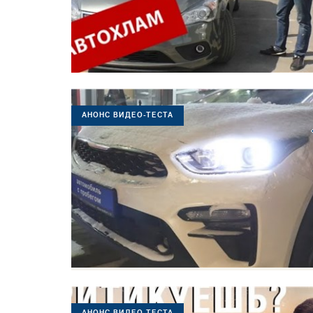
АНОНС ВИДЕО-ТЕСТА