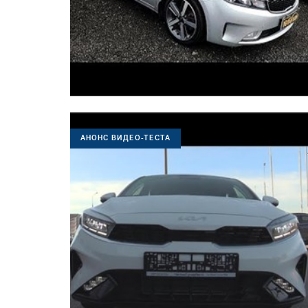
АНОНС ВИДЕО-ТЕСТА