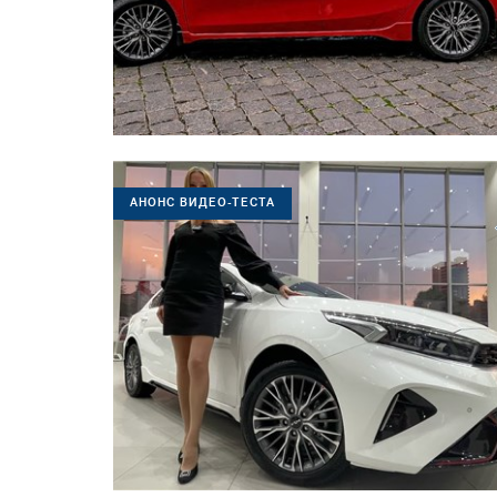
АНОНС ВИДЕО-ТЕСТА