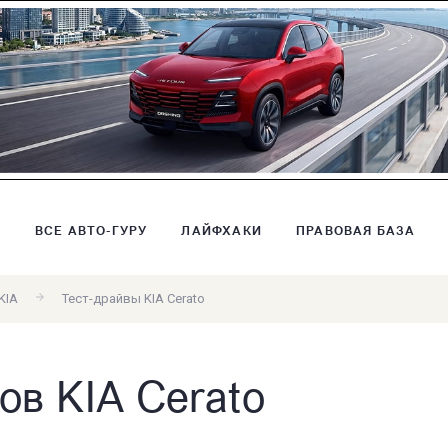
В
ВСЕ АВТО-ГУРУ
ЛАЙФХАКИ
ПРАВОВАЯ БАЗА
KIA
Тест-драйвы KIA Cerato
ов KIA Cerato