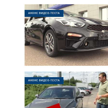
АНОНС ВИДЕО-ТЕСТА
АНОНС ВИДЕО-ТЕСТА