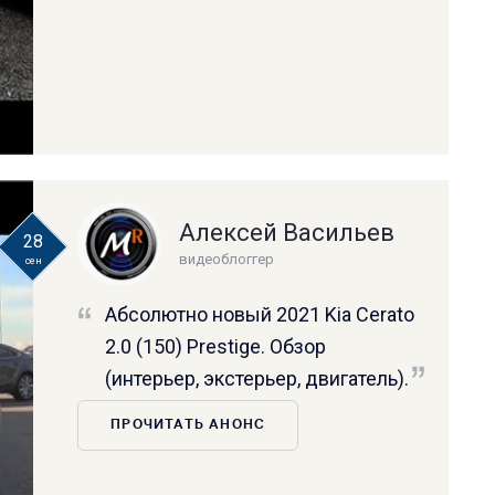
Алексей Васильев
28
видеоблоггер
сен
Абсолютно новый 2021 Kia Cerato
2.0 (150) Prestige. Обзор
(интерьер, экстерьер, двигатель).
ПРОЧИТАТЬ АНОНС