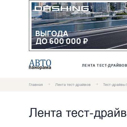
ЛЕНТА ТЕСТ-ДРАЙВО
Главная
Лента тест-драйвов
Тест-драйвы 
Лента тест-драйв