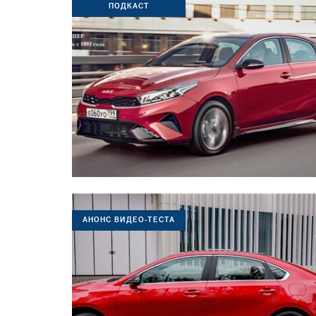
ПОДКАСТ
АНОНС ВИДЕО-ТЕСТА