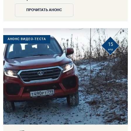
ПРОЧИТАТЬ АНОНС
АНОНС ВИДЕО-ТЕСТА
15
апр