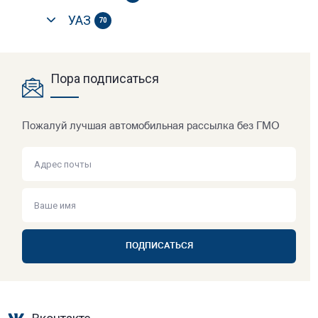
УАЗ
70
Пора подписаться
Пожалуй лучшая автомобильная рассылка без ГМО
ПОДПИСАТЬСЯ