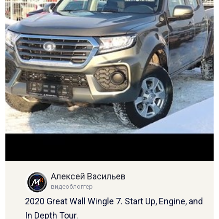
Алексей Васильев
видеоблоггер
2020 Great Wall Wingle 7. Start Up, Engine, and
In Depth Tour.