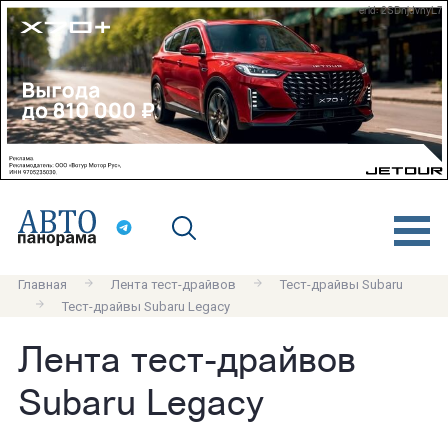
erid: 2SDnjdvnyL7
Главная
Лента тест-драйвов
Тест-драйвы Subaru
Тест-драйвы Subaru Legacy
Лента тест-драйвов
Subaru Legacy