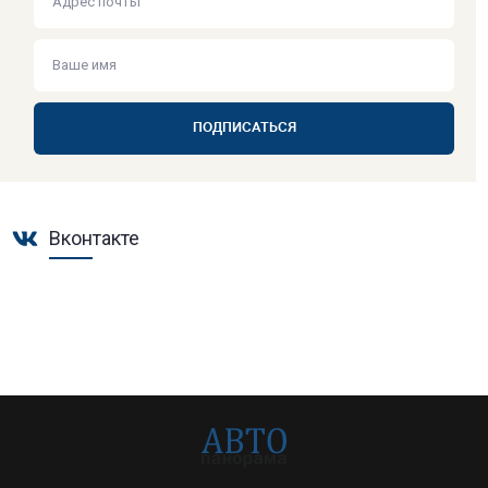
ПОДПИСАТЬСЯ
Вконтакте