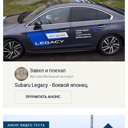
Завел и поехал
Автомобильный эксперт
Subaru Legacy - боевой японец
ПРОЧИТАТЬ АНОНС
АНОНС ВИДЕО-ТЕСТА