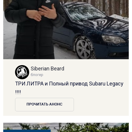
Siberian Beard
блогер
ТРИ ЛИТРА и Полный привод Subaru Legacy
!!!!
ПРОЧИТАТЬ АНОНС