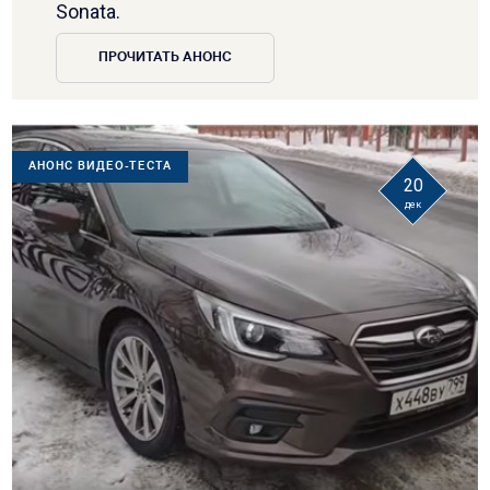
Sonata.
ПРОЧИТАТЬ АНОНС
АНОНС ВИДЕО-ТЕСТА
20
дек