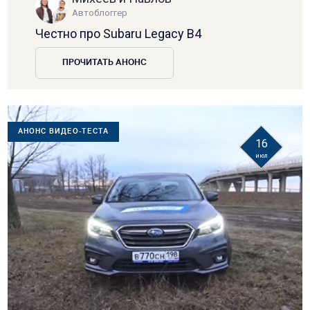
Автоблоггер
Честно про Subaru Legacy B4
ПРОЧИТАТЬ АНОНС
АНОНС ВИДЕО-ТЕСТА
16
июл