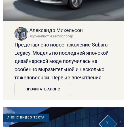
Александр Михельсон
Журналист и автоблогер
Представлено новое поколение Subaru
Legacy. Модель по последней японской
дизайнерской моде получилась не
особенно выразительной и несколько
тяжеловесной. Первые впечатления
ПРОЧИТАТЬ АНОНС
АНОНС ВИДЕО-ТЕСТА
2