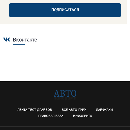
ПОДПИСАТЬСЯ
Вконтакте
ЛЕНТА ТЕСТ-ДРАЙВОВ
ВСЕ АВТО-ГУРУ
ЛАЙФХАКИ
ПРАВОВАЯ БАЗА
ИНФОЛЕНТА