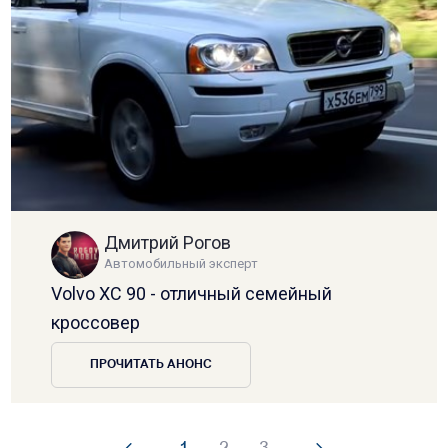
Дмитрий Рогов
Автомобильный эксперт
Volvo XC 90 - отличный семейный
кроссовер
ПРОЧИТАТЬ АНОНС