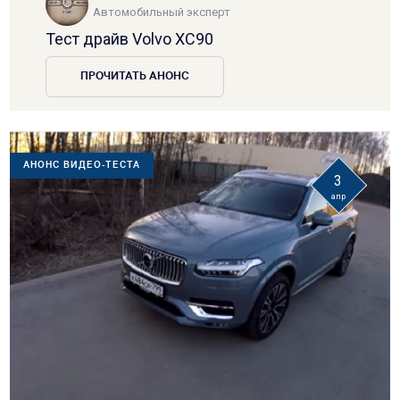
Автомобильный эксперт
Тест драйв Volvo XC90
ПРОЧИТАТЬ АНОНС
АНОНС ВИДЕО-ТЕСТА
3
апр