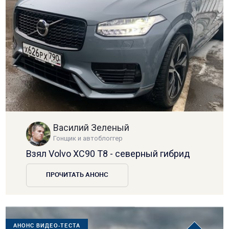
Василий Зеленый
Гонщик и автоблоггер
Взял Volvo XC90 T8 - северный гибрид
ПРОЧИТАТЬ АНОНС
АНОНС ВИДЕО-ТЕСТА