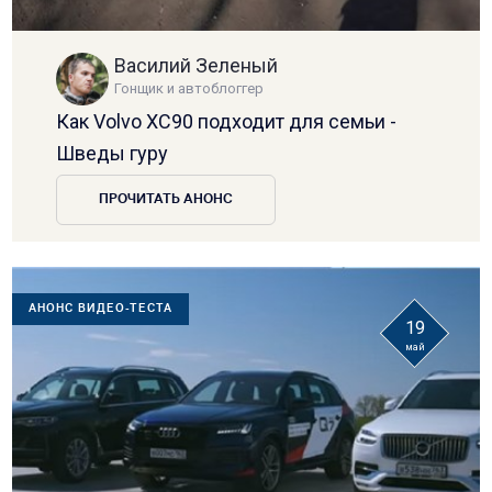
Василий Зеленый
Гонщик и автоблоггер
Как Volvo XC90 подходит для семьи -
Шведы гуру
ПРОЧИТАТЬ АНОНС
АНОНС ВИДЕО-ТЕСТА
19
май