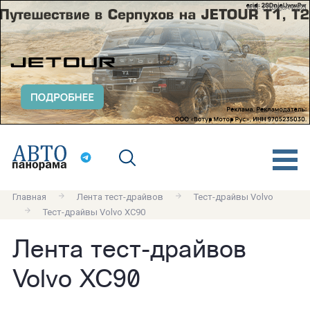
erid: 2SDnjeA4q63
Главная
Лента тест-драйвов
Тест-драйвы Volvo
Тест-драйвы Volvo XC90
Лента тест-драйвов
Volvo XC90