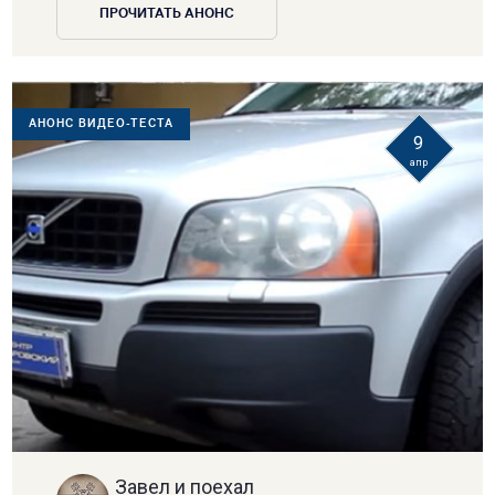
ПРОЧИТАТЬ АНОНС
АНОНС ВИДЕО-ТЕСТА
9
апр
Завел и поехал