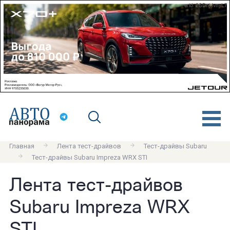
erid: 2SDnjdvnyL7
Главная
Лента тест-драйвов
Тест-драйвы Subaru
Тест-драйвы Subaru Impreza WRX STI
Лента тест-драйвов
Subaru Impreza WRX