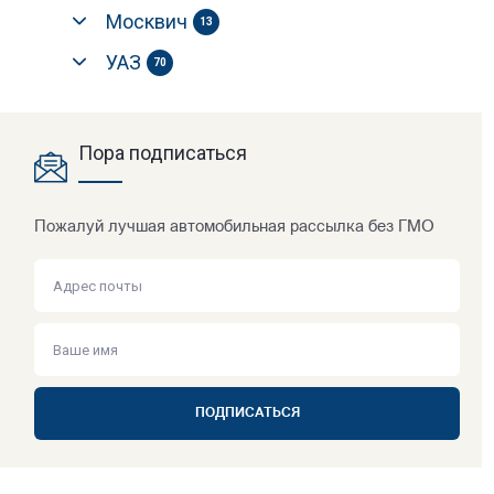
Москвич
13
УАЗ
70
Пора подписаться
Пожалуй лучшая автомобильная рассылка без ГМО
ПОДПИСАТЬСЯ