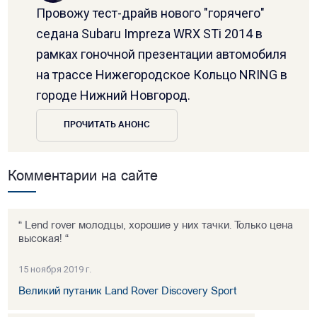
Провожу тест-драйв нового "горячего"
седана Subaru Impreza WRX STi 2014 в
рамках гоночной презентации автомобиля
на трассе Нижегородское Кольцо NRING в
городе Нижний Новгород.
ПРОЧИТАТЬ АНОНС
Комментарии на сайте
“ Lend rover молодцы, хорошие у них тачки. Только цена
высокая! “
15 ноября 2019 г.
Великий путаник Land Rover Discovery Sport