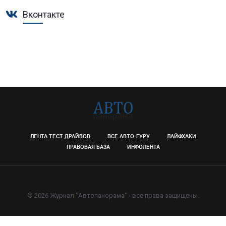
Вконтакте
ЛЕНТА ТЕСТ-ДРАЙВОВ
ВСЕ АВТО-ГУРУ
ЛАЙФХАКИ
ПРАВОВАЯ БАЗА
ИНФОЛЕНТА
© 2026 Журнал "Автопанорама" - все права защищены.