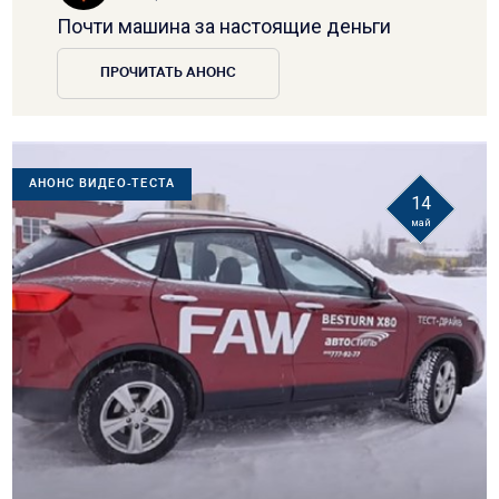
Почти машина за настоящие деньги
ПРОЧИТАТЬ АНОНС
АНОНС ВИДЕО-ТЕСТА
14
май