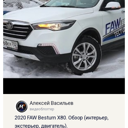
Алексей Васильев
видеоблоггер
2020 FAW Besturn X80. Обзор (интерьер,
экстерьер, двигатель).