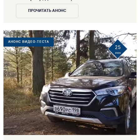
ПРОЧИТАТЬ АНОНС
АНОНС ВИДЕО-ТЕСТА
25
июн