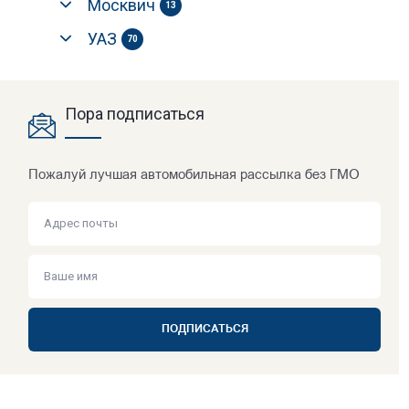
Москвич
13
УАЗ
70
Пора подписаться
Пожалуй лучшая автомобильная рассылка без ГМО
ПОДПИСАТЬСЯ