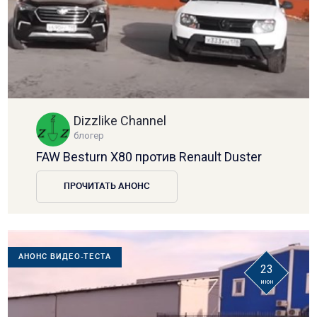
Dizzlike Channel
блогер
FAW Besturn X80 против Renault Duster
ПРОЧИТАТЬ АНОНС
АНОНС ВИДЕО-ТЕСТА
23
июн