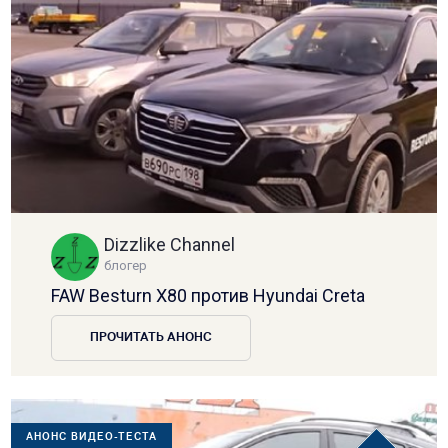
Dizzlike Channel
блогер
FAW Besturn X80 против Hyundai Creta
ПРОЧИТАТЬ АНОНС
АНОНС ВИДЕО-ТЕСТА