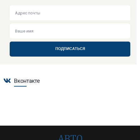
ПОДПИСАТЬСЯ
Вконтакте