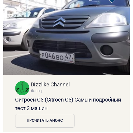
Dizzlike Channel
блогер
Ситроен С3 (Citroen C3) Самый подробный
тест 3 машин
ПРОЧИТАТЬ АНОНС