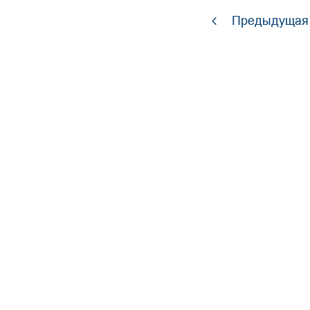
Предыдущая