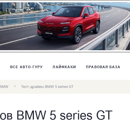
В
ВСЕ АВТО-ГУРУ
ЛАЙФХАКИ
ПРАВОВАЯ БАЗА
 BMW
Тест-драйвы BMW 5 series GT
ов BMW 5 series GT