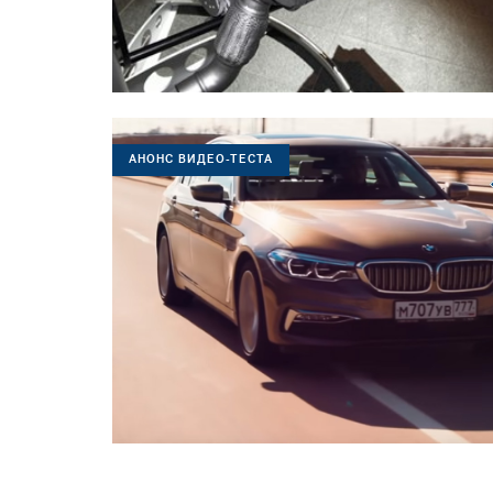
АНОНС ВИДЕО-ТЕСТА