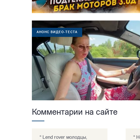
АНОНС ВИДЕО-ТЕСТА
Комментарии на сайте
“ Lend rover молодцы,
“ Н