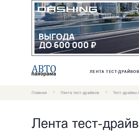
ЛЕНТА ТЕСТ-ДРАЙВО
Главная
Лента тест-драйвов
Тест-драйвы
Лента тест-драйв