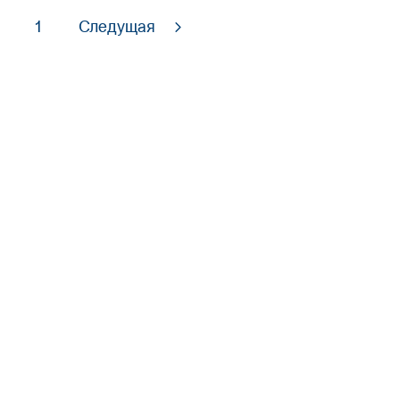
1
Следущая