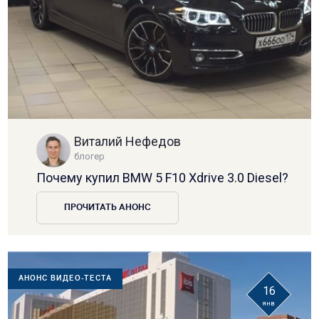
Виталий Нефедов
блогер
Почему купил BMW 5 F10 Xdrive 3.0 Diesel?
ПРОЧИТАТЬ АНОНС
АНОНС ВИДЕО-ТЕСТА
16
янв