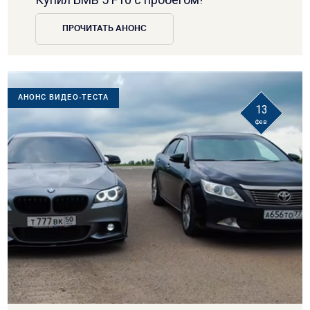
ПРОЧИТАТЬ АНОНС
АНОНС ВИДЕО-ТЕСТА
13
фев