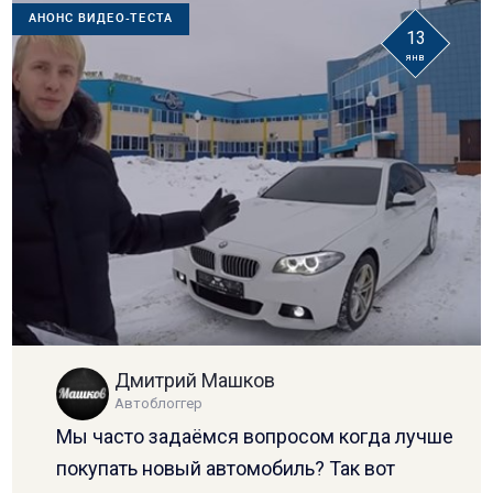
АНОНС ВИДЕО-ТЕСТА
13
янв
Дмитрий Машков
Автоблоггер
Мы часто задаёмся вопросом когда лучше
покупать новый автомобиль? Так вот