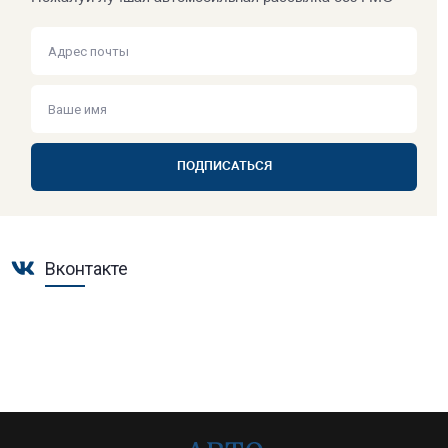
ПОДПИСАТЬСЯ
Вконтакте