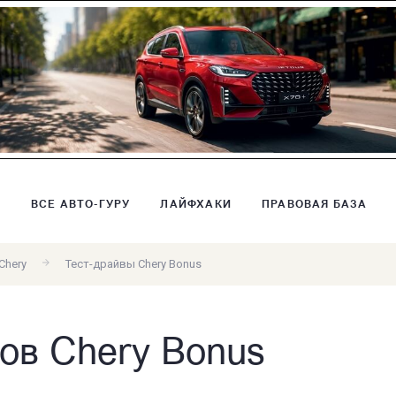
В
ВСЕ АВТО-ГУРУ
ЛАЙФХАКИ
ПРАВОВАЯ БАЗА
Chery
Тест-драйвы Chery Bonus
ов Chery Bonus