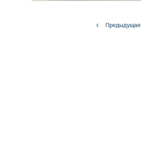
Предыдущая