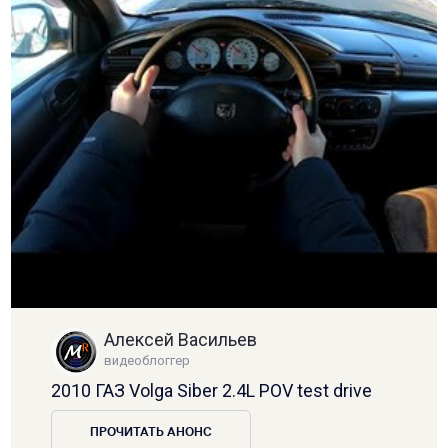
Алексей Васильев
видеоблоггер
2010 ГАЗ Volga Siber 2.4L POV test drive
ПРОЧИТАТЬ АНОНС