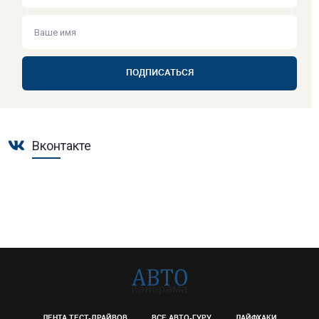
ПОДПИСАТЬСЯ
Вконтакте
ЛЕНТА ТЕСТ-ДРАЙВОВ
ВСЕ АВТО-ГУРУ
ЛАЙФХАКИ