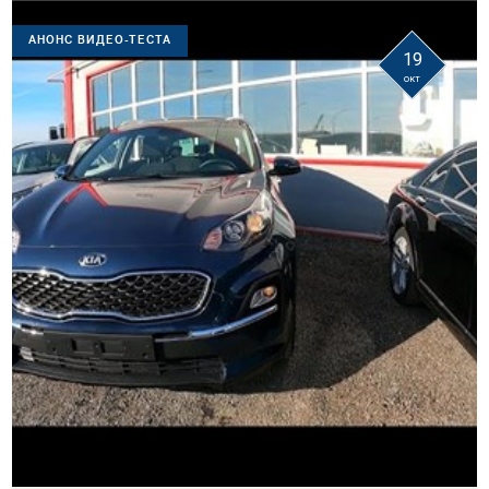
АНОНС ВИДЕО-ТЕСТА
19
окт