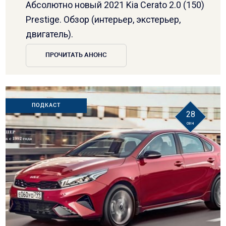
Абсолютно новый 2021 Kia Cerato 2.0 (150)
Prestige. Обзор (интерьер, экстерьер,
двигатель).
ПРОЧИТАТЬ АНОНС
ПОДКАСТ
28
сен