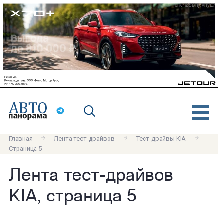
erid: 2SDnjdvnyL7
Главная
Лента тест-драйвов
Тест-драйвы KIA
Страница 5
Лента тест-драйвов
KIA, страница 5