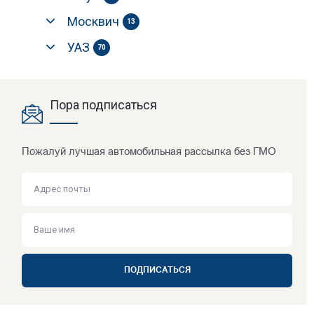
Москвич
13
УАЗ
70
Пора подписаться
Пожалуй лучшая автомобильная рассылка без ГМО
ПОДПИСАТЬСЯ