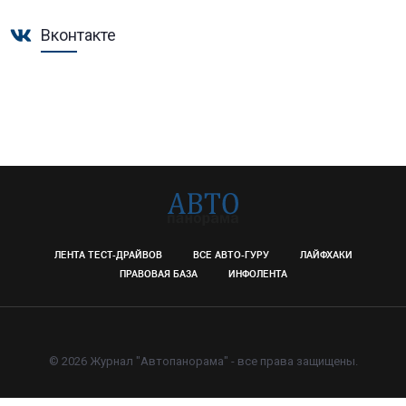
Вконтакте
ЛЕНТА ТЕСТ-ДРАЙВОВ
ВСЕ АВТО-ГУРУ
ЛАЙФХАКИ
ПРАВОВАЯ БАЗА
ИНФОЛЕНТА
© 2026 Журнал "Автопанорама" - все права защищены.