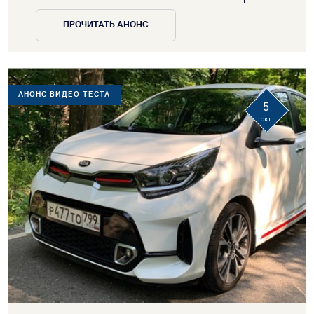
ПРОЧИТАТЬ АНОНС
АНОНС ВИДЕО-ТЕСТА
5
окт