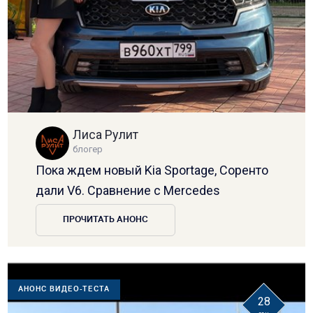
Лиса Рулит
блогер
Пока ждем новый Kia Sportage, Соренто
дали V6. Сравнение с Mercedes
ПРОЧИТАТЬ АНОНС
АНОНС ВИДЕО-ТЕСТА
28