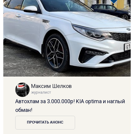
Максим Шелков
журналист
Автохлам за 3.000.000р! KIA optima и наглый
обман!
ПРОЧИТАТЬ АНОНС