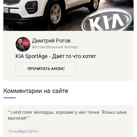
Дмитрий Рогов
Автомобильный эксперт
KIA SportAge - Даёт то что хотят
ПРОЧИТАТЬ АНОНС
Комментарии на сайте
“ Lend rover молодцы, хорошие у них тачки. Только цена
высокая! “
15 ноября 2019 г.