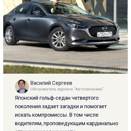
Василий Сергеев
Обозреватель журнала "Автопанорама"
Японский гольф-седан четвертого
поколения задает загадки и помогает
искать компромиссы. В том числе
водителям, проповедующим кардинально