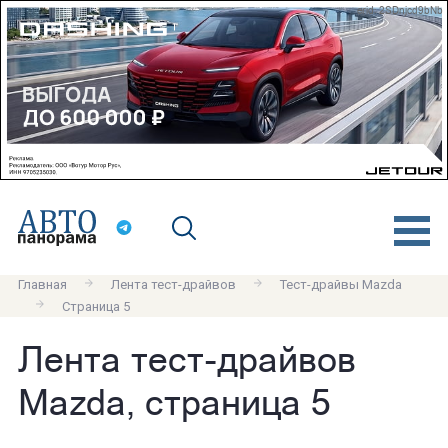
erid: 2SDnjcd9bNb
Главная
Лента тест-драйвов
Тест-драйвы Mazda
Страница 5
Лента тест-драйвов
Mazda, страница 5