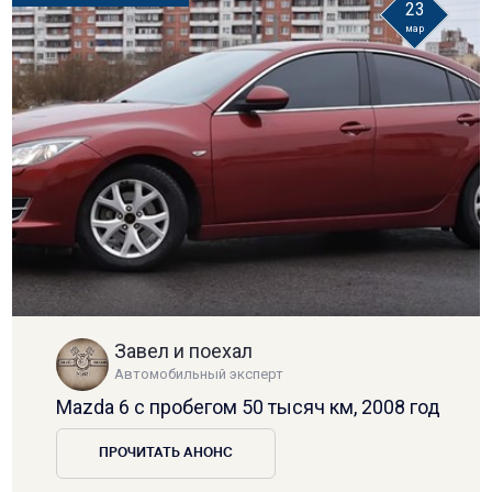
23
мар
Завел и поехал
Автомобильный эксперт
Mazda 6 с пробегом 50 тысяч км, 2008 год
ПРОЧИТАТЬ АНОНС