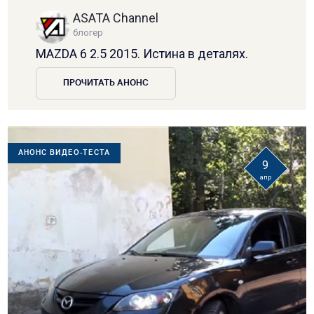
ASATA Channel
блогер
MAZDA 6 2.5 2015. Истина в деталях.
ПРОЧИТАТЬ АНОНС
АНОНС ВИДЕО-ТЕСТА
9
апр