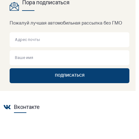
Пора подписаться
Пожалуй лучшая автомобильная рассылка без ГМО
ПОДПИСАТЬСЯ
Вконтакте