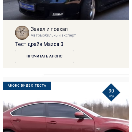
Завел и поехал
Автомобильный эксперт
Тест драйв Mazda 3
ПРОЧИТАТЬ АНОНС
АНОНС ВИДЕО-ТЕСТА
30
мар