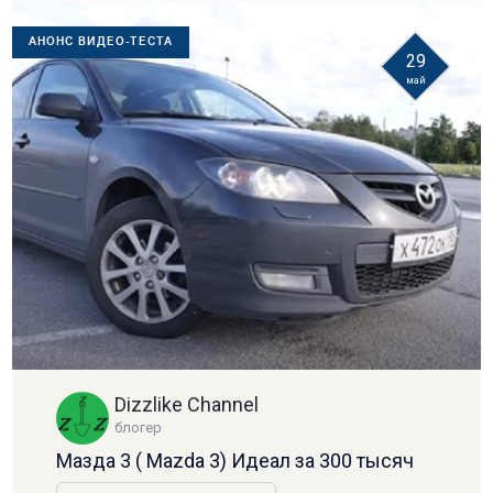
АНОНС ВИДЕО-ТЕСТА
29
май
Dizzlike Channel
блогер
Мазда 3 ( Mazda 3) Идеал за 300 тысяч