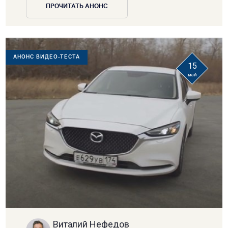
ПРОЧИТАТЬ АНОНС
АНОНС ВИДЕО-ТЕСТА
15
май
Виталий Нефедов