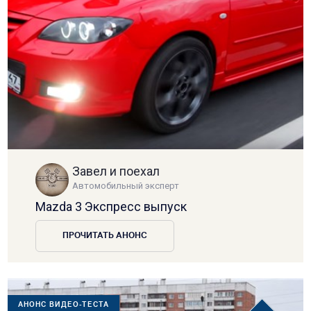
Завел и поехал
Автомобильный эксперт
Mazda 3 Экспресс выпуск
ПРОЧИТАТЬ АНОНС
АНОНС ВИДЕО-ТЕСТА