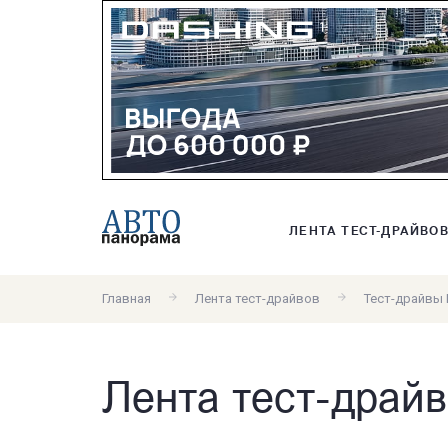
ЛЕНТА ТЕСТ-ДРАЙВО
Главная
Лента тест-драйвов
Тест-драйвы 
Лента тест-драй