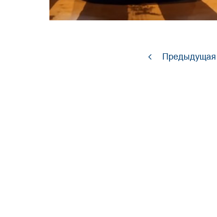
Предыдущая