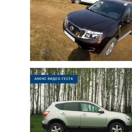
АНОНС ВИДЕО-ТЕСТА