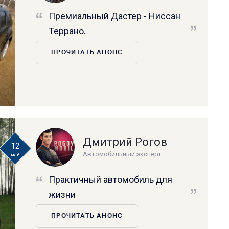
Премиальный Дастер - Ниссан
Террано.
ПРОЧИТАТЬ АНОНС
Дмитрий Рогов
12
Автомобильный эксперт
май
Практичный автомобиль для
жизни
ПРОЧИТАТЬ АНОНС