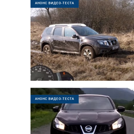
АНОНС ВИДЕО-ТЕСТА
АНОНС ВИДЕО-ТЕСТА