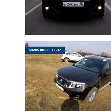
АНОНС ВИДЕО-ТЕСТА