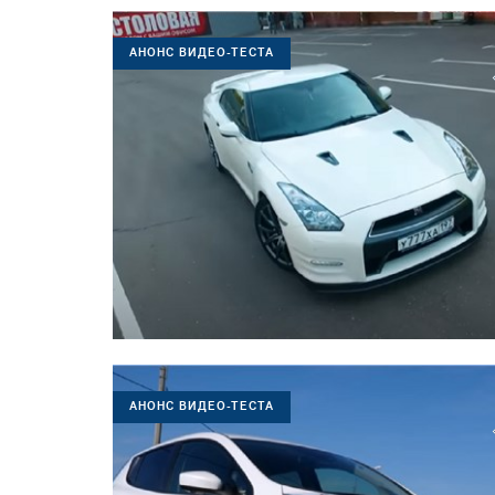
АНОНС ВИДЕО-ТЕСТА
АНОНС ВИДЕО-ТЕСТА