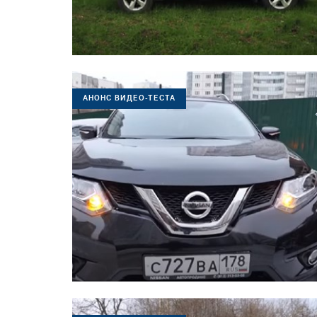
АНОНС ВИДЕО-ТЕСТА