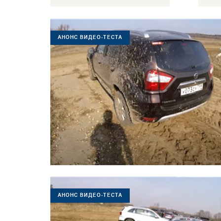
АНОНС ВИДЕО-ТЕСТА
АНОНС ВИДЕО-ТЕСТА