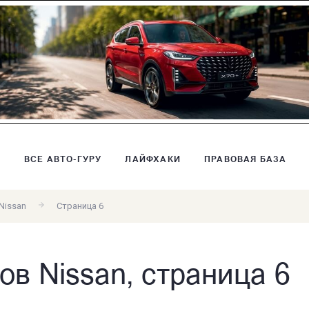
В
ВСЕ АВТО-ГУРУ
ЛАЙФХАКИ
ПРАВОВАЯ БАЗА
Nissan
Страница 6
ов Nissan, страница 6