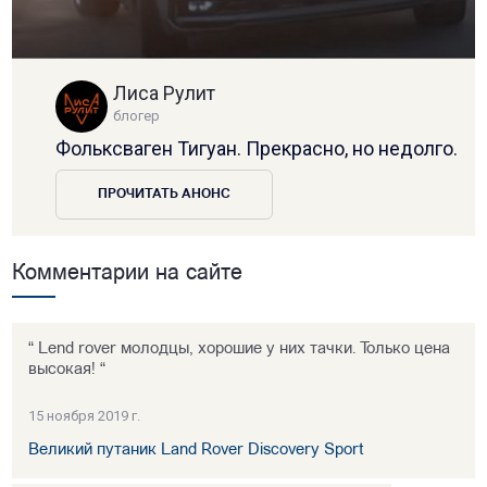
Лиса Рулит
блогер
Фольксваген Тигуан. Прекрасно, но недолго.
ПРОЧИТАТЬ АНОНС
Комментарии на сайте
“ Lend rover молодцы, хорошие у них тачки. Только цена
высокая! “
15 ноября 2019 г.
Великий путаник Land Rover Discovery Sport