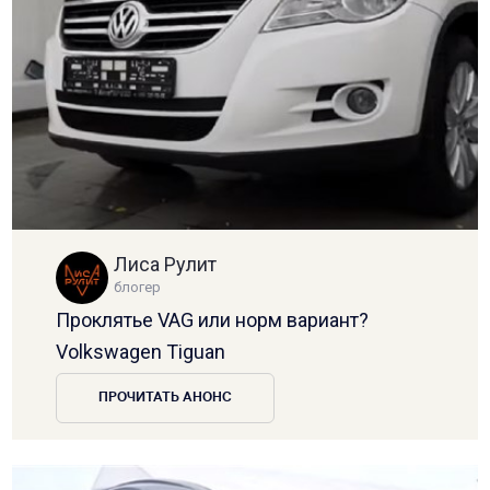
Лиса Рулит
блогер
Проклятье VAG или норм вариант?
Volkswagen Tiguan
ПРОЧИТАТЬ АНОНС