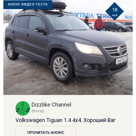
АНОНС ВИДЕО-ТЕСТА
18
май
Dizzlike Channel
блогер
Volkswagen Tiguan 1.4 4х4. Хороший Ваг
ПРОЧИТАТЬ АНОНС