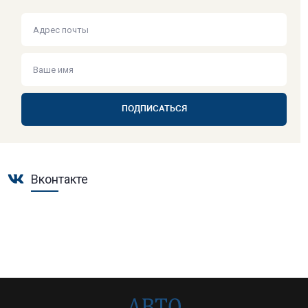
ПОДПИСАТЬСЯ
Вконтакте