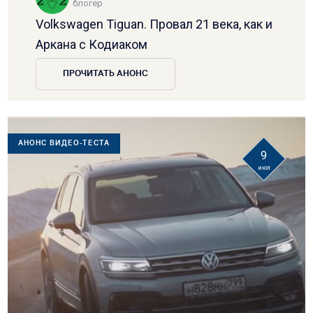
блогер
Volkswagen Tiguan. Провал 21 века, как и
Аркана с Кодиаком
ПРОЧИТАТЬ АНОНС
АНОНС ВИДЕО-ТЕСТА
9
июл