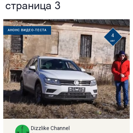
страница 3
АНОНС ВИДЕО-ТЕСТА
4
авг
Dizzlike Channel