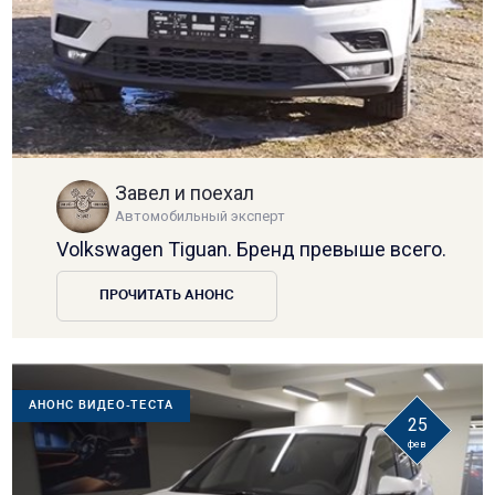
Завел и поехал
Автомобильный эксперт
Volkswagen Tiguan. Бренд превыше всего.
ПРОЧИТАТЬ АНОНС
АНОНС ВИДЕО-ТЕСТА
25
фев