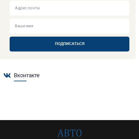
ПОДПИСАТЬСЯ
Вконтакте