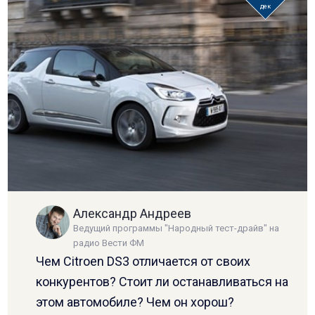
дек
Александр Андреев
Ведущий программы "Народный тест-драйв" на
радио Вести ФМ
Чем Citroen DS3 отличается от своих
конкурентов? Стоит ли останавливаться на
этом автомобиле? Чем он хорош?