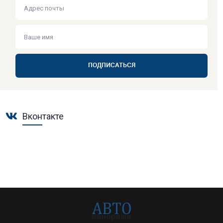
ПОДПИСАТЬСЯ
Вконтакте