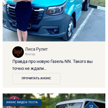
Лиса Рулит
блогер
Правда про новую Газель NN. Такого вы
точно не ждали...
ПРОЧИТАТЬ АНОНС
АНОНС ВИДЕО-ТЕСТА
12