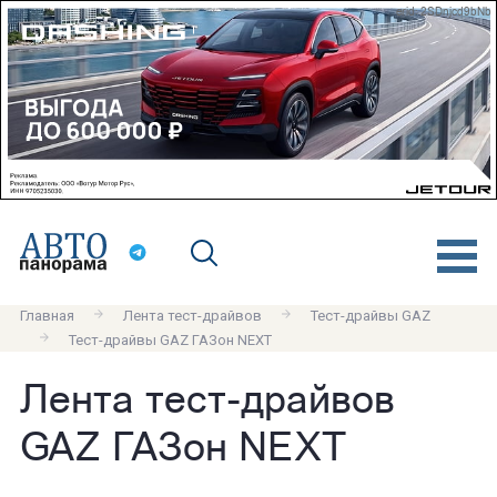
erid: 2SDnjcd9bNb
Главная
Лента тест-драйвов
Тест-драйвы GAZ
Тест-драйвы GAZ ГАЗон NEXT
Лента тест-драйвов
GAZ ГАЗон NEXT