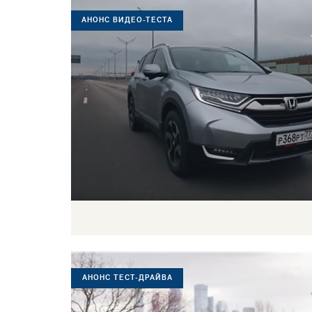
АНОНС ВИДЕО-ТЕСТА
АНОНС ТЕСТ-ДРАЙВА