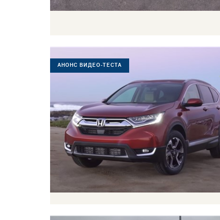
АНОНС ВИДЕО-ТЕСТА