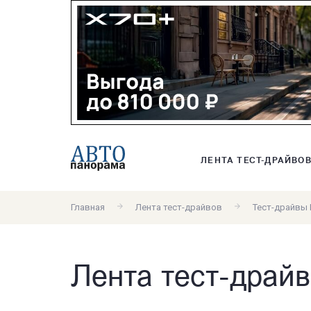
ЛЕНТА ТЕСТ-ДРАЙВО
Главная
Лента тест-драйвов
Тест-драйвы
Лента тест-драйв