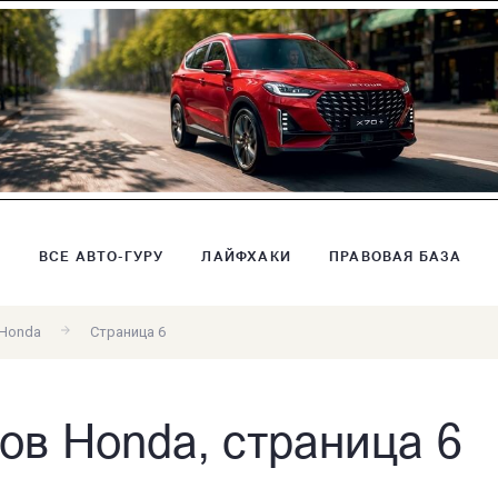
В
ВСЕ АВТО-ГУРУ
ЛАЙФХАКИ
ПРАВОВАЯ БАЗА
 Honda
Страница 6
ов Honda, страница 6