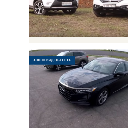
АНОНС ВИДЕО-ТЕСТА