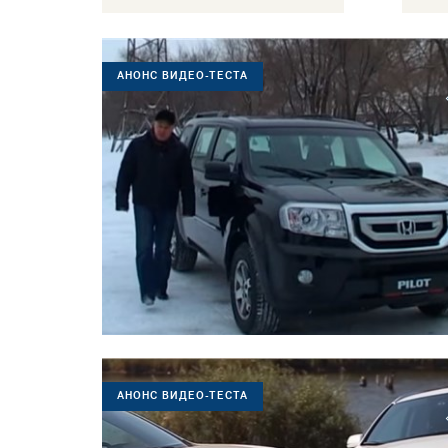
АНОНС ВИДЕО-ТЕСТА
АНОНС ВИДЕО-ТЕСТА