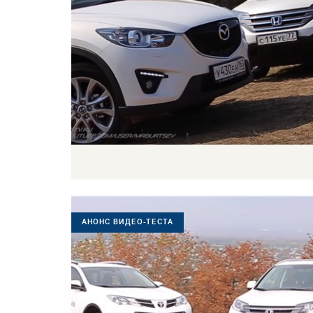
АНОНС ВИДЕО-ТЕСТА