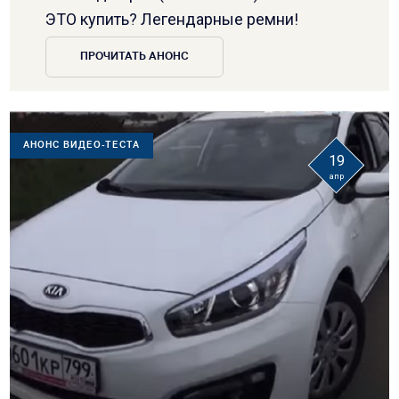
ЭТО купить? Легендарные ремни!
ПРОЧИТАТЬ АНОНС
АНОНС ВИДЕО-ТЕСТА
19
апр