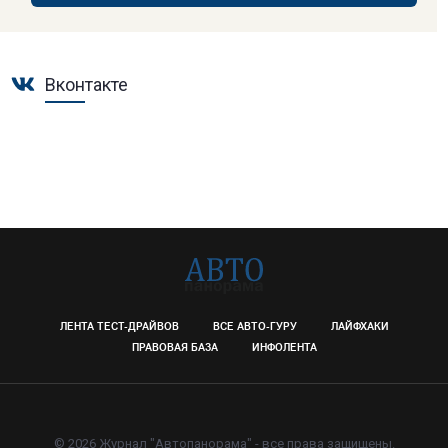
Вконтакте
ЛЕНТА ТЕСТ-ДРАЙВОВ
ВСЕ АВТО-ГУРУ
ЛАЙФХАКИ
ПРАВОВАЯ БАЗА
ИНФОЛЕНТА
© 2026 Журнал "Автопанорама" - все права защищены.