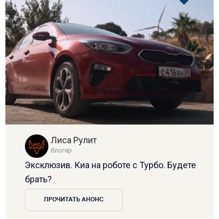
Лиса Рулит
блогер
Эксклюзив. Киа на роботе с Турбо. Будете
брать?
ПРОЧИТАТЬ АНОНС