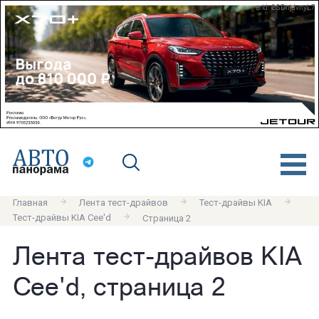
erid: 2SDnjdvnyL7
Главная
Лента тест-драйвов
Тест-драйвы KIA
Тест-драйвы KIA Cee'd
Страница 2
Лента тест-драйвов KIA
Cee'd, страница 2