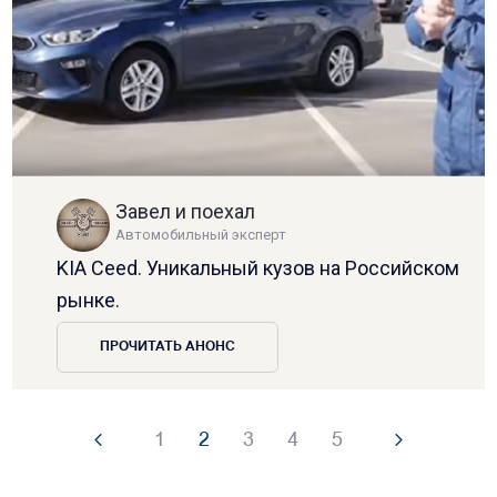
Завел и поехал
Автомобильный эксперт
KIA Ceed. Уникальный кузов на Российском
рынке.
ПРОЧИТАТЬ АНОНС
1
2
3
4
5