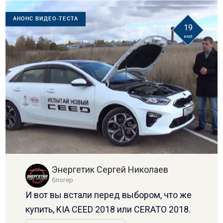
АНОНС ВИДЕО-ТЕСТА
19
июл
Энергетик Сергей Николаев
блогер
И вот вы встали перед выбором, что же
купить, KIA CEED 2018 или CERATO 2018.