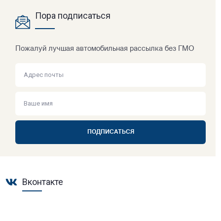
Пора подписаться
Пожалуй лучшая автомобильная рассылка без ГМО
ПОДПИСАТЬСЯ
Вконтакте